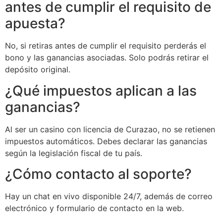
antes de cumplir el requisito de
apuesta?
No, si retiras antes de cumplir el requisito perderás el
bono y las ganancias asociadas. Solo podrás retirar el
depósito original.
¿Qué impuestos aplican a las
ganancias?
Al ser un casino con licencia de Curazao, no se retienen
impuestos automáticos. Debes declarar las ganancias
según la legislación fiscal de tu país.
¿Cómo contacto al soporte?
Hay un chat en vivo disponible 24/7, además de correo
electrónico y formulario de contacto en la web.