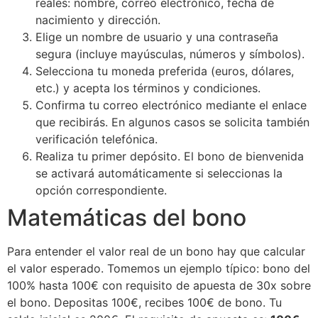
reales: nombre, correo electrónico, fecha de
nacimiento y dirección.
Elige un nombre de usuario y una contraseña
segura (incluye mayúsculas, números y símbolos).
Selecciona tu moneda preferida (euros, dólares,
etc.) y acepta los términos y condiciones.
Confirma tu correo electrónico mediante el enlace
que recibirás. En algunos casos se solicita también
verificación telefónica.
Realiza tu primer depósito. El bono de bienvenida
se activará automáticamente si seleccionas la
opción correspondiente.
Matemáticas del bono
Para entender el valor real de un bono hay que calcular
el valor esperado. Tomemos un ejemplo típico: bono del
100% hasta 100€ con requisito de apuesta de 30x sobre
el bono. Depositas 100€, recibes 100€ de bono. Tu