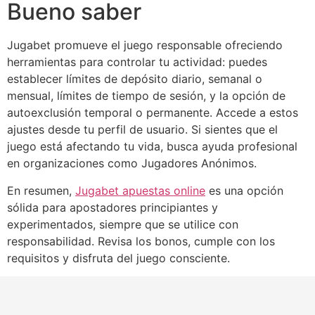
Bueno saber
Jugabet promueve el juego responsable ofreciendo
herramientas para controlar tu actividad: puedes
establecer límites de depósito diario, semanal o
mensual, límites de tiempo de sesión, y la opción de
autoexclusión temporal o permanente. Accede a estos
ajustes desde tu perfil de usuario. Si sientes que el
juego está afectando tu vida, busca ayuda profesional
en organizaciones como Jugadores Anónimos.
En resumen,
Jugabet apuestas online
es una opción
sólida para apostadores principiantes y
experimentados, siempre que se utilice con
responsabilidad. Revisa los bonos, cumple con los
requisitos y disfruta del juego consciente.