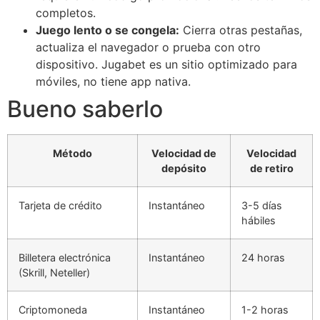
completos.
Juego lento o se congela:
Cierra otras pestañas,
actualiza el navegador o prueba con otro
dispositivo. Jugabet es un sitio optimizado para
móviles, no tiene app nativa.
Bueno saberlo
Método
Velocidad de
Velocidad
depósito
de retiro
Tarjeta de crédito
Instantáneo
3-5 días
hábiles
Billetera electrónica
Instantáneo
24 horas
(Skrill, Neteller)
Criptomoneda
Instantáneo
1-2 horas