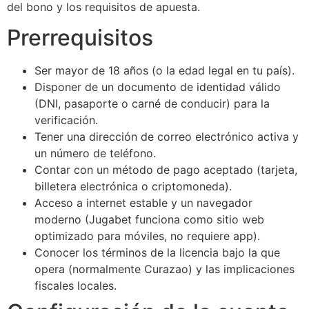
del bono y los requisitos de apuesta.
Prerrequisitos
Ser mayor de 18 años (o la edad legal en tu país).
Disponer de un documento de identidad válido
(DNI, pasaporte o carné de conducir) para la
verificación.
Tener una dirección de correo electrónico activa y
un número de teléfono.
Contar con un método de pago aceptado (tarjeta,
billetera electrónica o criptomoneda).
Acceso a internet estable y un navegador
moderno (Jugabet funciona como sitio web
optimizado para móviles, no requiere app).
Conocer los términos de la licencia bajo la que
opera (normalmente Curazao) y las implicaciones
fiscales locales.