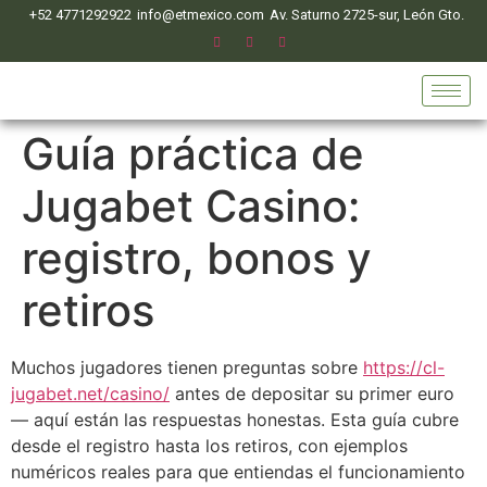
+52 4771292922
info@etmexico.com
Av. Saturno 2725-sur, León Gto.
Guía práctica de
Jugabet Casino:
registro, bonos y
retiros
Muchos jugadores tienen preguntas sobre
https://cl-
jugabet.net/casino/
antes de depositar su primer euro
— aquí están las respuestas honestas. Esta guía cubre
desde el registro hasta los retiros, con ejemplos
numéricos reales para que entiendas el funcionamiento