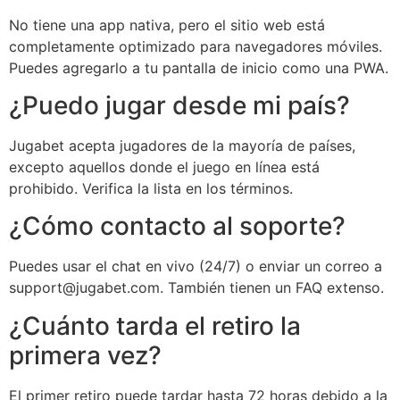
No tiene una app nativa, pero el sitio web está
completamente optimizado para navegadores móviles.
Puedes agregarlo a tu pantalla de inicio como una PWA.
¿Puedo jugar desde mi país?
Jugabet acepta jugadores de la mayoría de países,
excepto aquellos donde el juego en línea está
prohibido. Verifica la lista en los términos.
¿Cómo contacto al soporte?
Puedes usar el chat en vivo (24/7) o enviar un correo a
support@jugabet.com. También tienen un FAQ extenso.
¿Cuánto tarda el retiro la
primera vez?
El primer retiro puede tardar hasta 72 horas debido a la