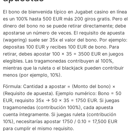
El bono de bienvenida típico en Jugabet casino en línea
es un 100% hasta 500 EUR más 200 giros gratis. Pero el
dinero del bono no se puede retirar directamente; debe
apostarse un número de veces. El requisito de apuesta
(wagering) suele ser 35x el valor del bono. Por ejemplo:
depositas 100 EUR y recibes 100 EUR de bono. Para
retirar, debes apostar 100 × 35 = 3500 EUR en juegos
elegibles. Las tragamonedas contribuyen al 100%,
mientras que la ruleta o el blackjack pueden contribuir
menos (por ejemplo, 10%).
Fórmula: Cantidad a apostar = (Monto del bono) ×
(Requisito de apuesta). Ejemplo numérico: Bono = 50
EUR, requisito 35x → 50 × 35 = 1750 EUR. Si juegas
tragamonedas (contribución 100%), cada apuesta
cuenta íntegramente. Si juegas ruleta (contribución
10%), necesitarías apostar 1750 / 0.10 = 17,500 EUR
para cumplir el mismo requisito.