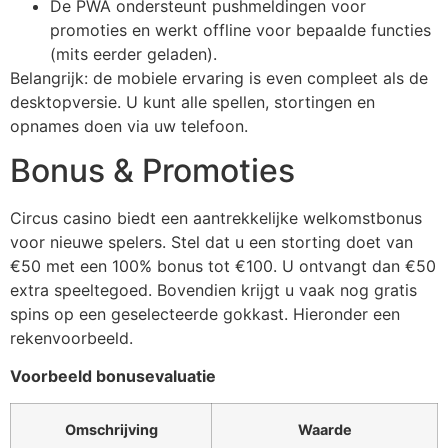
De PWA ondersteunt pushmeldingen voor
promoties en werkt offline voor bepaalde functies
(mits eerder geladen).
Belangrijk: de mobiele ervaring is even compleet als de
desktopversie. U kunt alle spellen, stortingen en
opnames doen via uw telefoon.
Bonus & Promoties
Circus casino biedt een aantrekkelijke welkomstbonus
voor nieuwe spelers. Stel dat u een storting doet van
€50 met een 100% bonus tot €100. U ontvangt dan €50
extra speeltegoed. Bovendien krijgt u vaak nog gratis
spins op een geselecteerde gokkast. Hieronder een
rekenvoorbeeld.
Voorbeeld bonusevaluatie
Omschrijving
Waarde