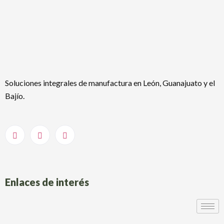
Soluciones integrales de manufactura en León, Guanajuato y el
Bajío.
Enlaces de interés