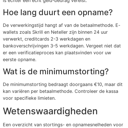
is echter een echt geld-bedrag vereist.
Hoe lang duurt een opname?
De verwerkingstijd hangt af van de betaalmethode. E-
wallets zoals Skrill en Neteller zijn binnen 24 uur
verwerkt, creditcards 2-3 werkdagen en
bankoverschrijvingen 3-5 werkdagen. Vergeet niet dat
er een verificatieproces kan plaatsvinden voor uw
eerste opname.
Wat is de minimumstorting?
De minimumstorting bedraagt doorgaans €10, maar dit
kan variëren per betaalmethode. Controleer de kassa
voor specifieke limieten.
Wetenswaardigheden
Een overzicht van stortings- en opnamesnelheden voor