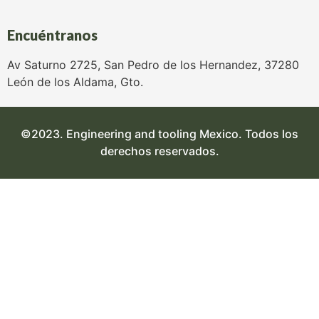
Encuéntranos
Av Saturno 2725, San Pedro de los Hernandez, 37280
León de los Aldama, Gto.
©2023. Engineering and tooling Mexico. Todos los
derechos reservados.