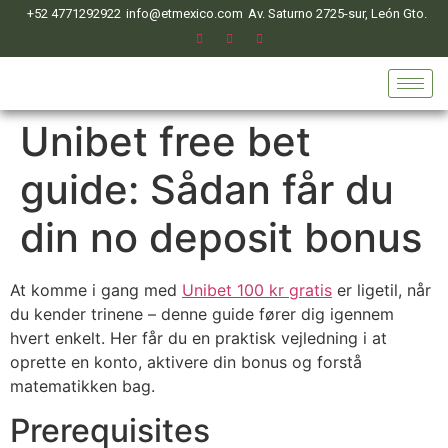
+52 4771292922
info@etmexico.com
Av. Saturno 2725-sur, León Gto.
Unibet free bet
guide: Sådan får du
din no deposit bonus
At komme i gang med
Unibet 100 kr gratis
er ligetil, når
du kender trinene – denne guide fører dig igennem
hvert enkelt. Her får du en praktisk vejledning i at
oprette en konto, aktivere din bonus og forstå
matematikken bag.
Prerequisites