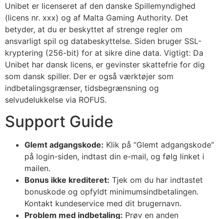
Unibet er licenseret af den danske Spillemyndighed
(licens nr. xxx) og af Malta Gaming Authority. Det
betyder, at du er beskyttet af strenge regler om
ansvarligt spil og databeskyttelse. Siden bruger SSL-
kryptering (256-bit) for at sikre dine data. Vigtigt: Da
Unibet har dansk licens, er gevinster skattefrie for dig
som dansk spiller. Der er også værktøjer som
indbetalingsgrænser, tidsbegrænsning og
selvudelukkelse via ROFUS.
Support Guide
Glemt adgangskode:
Klik på “Glemt adgangskode”
på login-siden, indtast din e-mail, og følg linket i
mailen.
Bonus ikke krediteret:
Tjek om du har indtastet
bonuskode og opfyldt minimumsindbetalingen.
Kontakt kundeservice med dit brugernavn.
Problem med indbetaling:
Prøv en anden