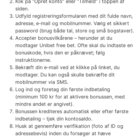
Klik på “Opret konto” eller “Tilmeld” i toppen af
siden.
Udfyld registreringsformularen med dit fulde navn,
adresse, e-mail og mobilnummer. Vælg et sikkert
password (brug både tal, store og små bogstaver).
Accepter bonusvilkårene – herunder at du
modtager Unibet free bet. Ofte skal du indtaste en
bonuskode, hvis den er påkrævet; følg
instruktionerne.
Bekræft din e-mail ved at klikke på linket, du
modtager. Du kan også skulle bekræfte dit
mobilnummer via SMS.
Log ind og foretag din første indbetaling
(minimum 100 kr for at aktivere bonussen, med
mindre andet er angivet).
Bonussen krediteres automatisk eller efter første
indbetaling – tjek din kontosaldo.
Husk at gennemføre verifikation (foto af ID og
adressebevis) inden du forsøger at hæve