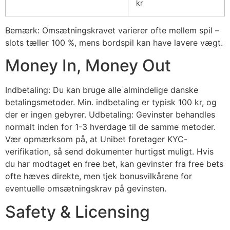
kr
Bemærk: Omsætningskravet varierer ofte mellem spil –
slots tæller 100 %, mens bordspil kan have lavere vægt.
Money In, Money Out
Indbetaling: Du kan bruge alle almindelige danske
betalingsmetoder. Min. indbetaling er typisk 100 kr, og
der er ingen gebyrer. Udbetaling: Gevinster behandles
normalt inden for 1-3 hverdage til de samme metoder.
Vær opmærksom på, at Unibet foretager KYC-
verifikation, så send dokumenter hurtigst muligt. Hvis
du har modtaget en free bet, kan gevinster fra free bets
ofte hæves direkte, men tjek bonusvilkårene for
eventuelle omsætningskrav på gevinsten.
Safety & Licensing