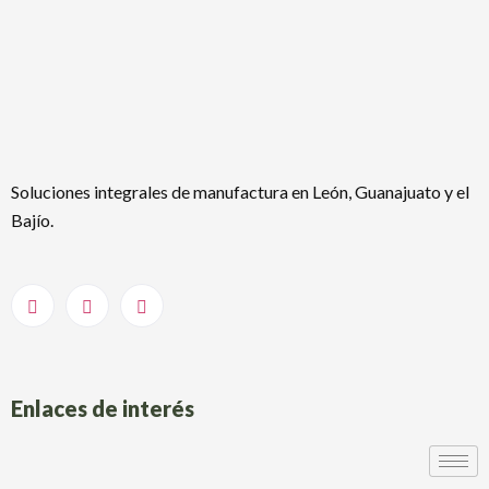
Soluciones integrales de manufactura en León, Guanajuato y el
Bajío.
Enlaces de interés