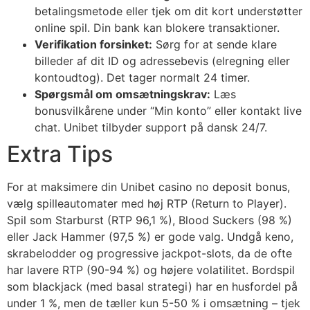
betalingsmetode eller tjek om dit kort understøtter
online spil. Din bank kan blokere transaktioner.
Verifikation forsinket:
Sørg for at sende klare
billeder af dit ID og adressebevis (elregning eller
kontoudtog). Det tager normalt 24 timer.
Spørgsmål om omsætningskrav:
Læs
bonusvilkårene under “Min konto” eller kontakt live
chat. Unibet tilbyder support på dansk 24/7.
Extra Tips
For at maksimere din Unibet casino no deposit bonus,
vælg spilleautomater med høj RTP (Return to Player).
Spil som Starburst (RTP 96,1 %), Blood Suckers (98 %)
eller Jack Hammer (97,5 %) er gode valg. Undgå keno,
skrabelodder og progressive jackpot-slots, da de ofte
har lavere RTP (90-94 %) og højere volatilitet. Bordspil
som blackjack (med basal strategi) har en husfordel på
under 1 %, men de tæller kun 5-50 % i omsætning – tjek