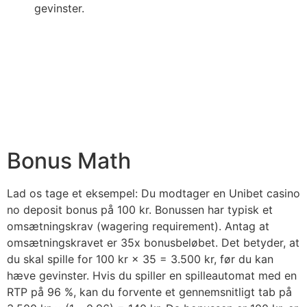
gevinster.
Bonus Math
Lad os tage et eksempel: Du modtager en Unibet casino
no deposit bonus på 100 kr. Bonussen har typisk et
omsætningskrav (wagering requirement). Antag at
omsætningskravet er 35x bonusbeløbet. Det betyder, at
du skal spille for 100 kr × 35 = 3.500 kr, før du kan
hæve gevinster. Hvis du spiller en spilleautomat med en
RTP på 96 %, kan du forvente et gennemsnitligt tab på