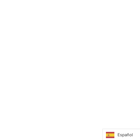
Español