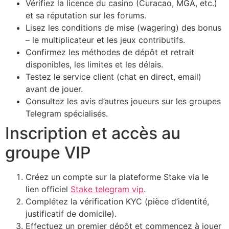
Vérifiez la licence du casino (Curacao, MGA, etc.)
et sa réputation sur les forums.
Lisez les conditions de mise (wagering) des bonus
– le multiplicateur et les jeux contributifs.
Confirmez les méthodes de dépôt et retrait
disponibles, les limites et les délais.
Testez le service client (chat en direct, email)
avant de jouer.
Consultez les avis d’autres joueurs sur les groupes
Telegram spécialisés.
Inscription et accès au
groupe VIP
Créez un compte sur la plateforme Stake via le
lien officiel
Stake telegram vip
.
Complétez la vérification KYC (pièce d’identité,
justificatif de domicile).
Effectuez un premier dépôt et commencez à jouer