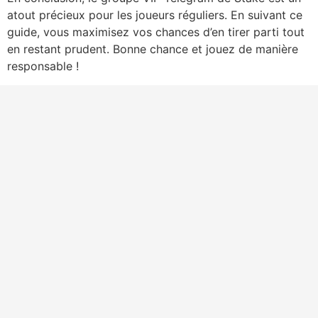
atout précieux pour les joueurs réguliers. En suivant ce
guide, vous maximisez vos chances d’en tirer parti tout
en restant prudent. Bonne chance et jouez de manière
responsable !