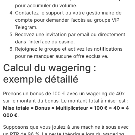
pour accumuler du volume.
Contactez le support ou votre gestionnaire de
compte pour demander l’accès au groupe VIP
Telegram.
Recevez une invitation par email ou directement
dans l’interface du casino.
Rejoignez le groupe et activez les notifications
pour ne manquer aucune offre exclusive.
Calcul du wagering :
exemple détaillé
Prenons un bonus de 100 € avec un wagering de 40x
sur le montant du bonus. Le montant total à miser est :
Mise totale = Bonus × Multiplicateur = 100 € × 40 = 4
000 €
.
Supposons que vous jouiez à une machine à sous avec
un RTP de 96 %. La perte théorique lors du wagering