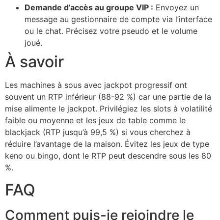
Demande d’accès au groupe VIP :
Envoyez un
message au gestionnaire de compte via l’interface
ou le chat. Précisez votre pseudo et le volume
joué.
À savoir
Les machines à sous avec jackpot progressif ont
souvent un RTP inférieur (88-92 %) car une partie de la
mise alimente le jackpot. Privilégiez les slots à volatilité
faible ou moyenne et les jeux de table comme le
blackjack (RTP jusqu’à 99,5 %) si vous cherchez à
réduire l’avantage de la maison. Évitez les jeux de type
keno ou bingo, dont le RTP peut descendre sous les 80
%.
FAQ
Comment puis-je rejoindre le