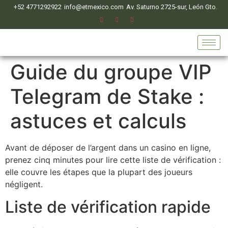
+52 4771292922
info@etmexico.com
Av. Saturno 2725-sur, León Gto.
Guide du groupe VIP
Telegram de Stake :
astuces et calculs
Avant de déposer de l’argent dans un casino en ligne,
prenez cinq minutes pour lire cette liste de vérification :
elle couvre les étapes que la plupart des joueurs
négligent.
Liste de vérification rapide