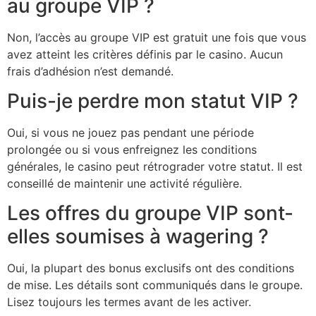
au groupe VIP ?
Non, l’accès au groupe VIP est gratuit une fois que vous
avez atteint les critères définis par le casino. Aucun
frais d’adhésion n’est demandé.
Puis-je perdre mon statut VIP ?
Oui, si vous ne jouez pas pendant une période
prolongée ou si vous enfreignez les conditions
générales, le casino peut rétrograder votre statut. Il est
conseillé de maintenir une activité régulière.
Les offres du groupe VIP sont-
elles soumises à wagering ?
Oui, la plupart des bonus exclusifs ont des conditions
de mise. Les détails sont communiqués dans le groupe.
Lisez toujours les termes avant de les activer.