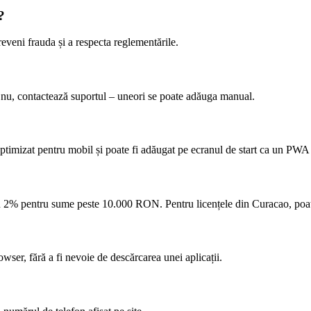
?
eveni frauda și a respecta reglementările.
ă nu, contactează suportul – uneori se poate adăuga manual.
e optimizat pentru mobil și poate fi adăugat pe ecranul de start ca un PW
cu 2% pentru sume peste 10.000 RON. Pentru licențele din Curacao, poate
owser, fără a fi nevoie de descărcarea unei aplicații.