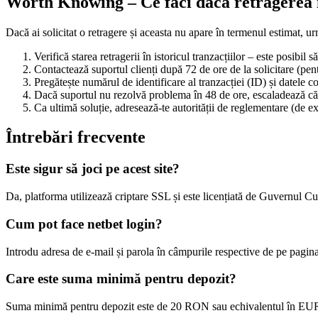
Worth Knowing – Ce faci dacă retragerea 
Dacă ai solicitat o retragere și aceasta nu apare în termenul estimat, ur
Verifică starea retragerii în istoricul tranzacțiilor – este posibil s
Contactează suportul clienți după 72 de ore de la solicitare (pent
Pregătește numărul de identificare al tranzacției (ID) și datele co
Dacă suportul nu rezolvă problema în 48 de ore, escaladează căt
Ca ultimă soluție, adresează-te autorității de reglementare (de
Întrebări frecvente
Este sigur să joci pe acest site?
Da, platforma utilizează criptare SSL și este licențiată de Guvernul Cu
Cum pot face netbet login?
Introdu adresa de e-mail și parola în câmpurile respective de pe pagina 
Care este suma minimă pentru depozit?
Suma minimă pentru depozit este de 20 RON sau echivalentul în EUR, 