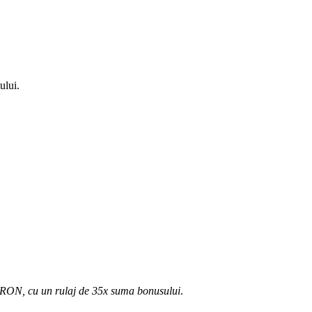
ului.
RON, cu un rulaj de 35x suma bonusului
.