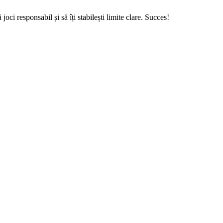
joci responsabil și să îți stabilești limite clare. Succes!