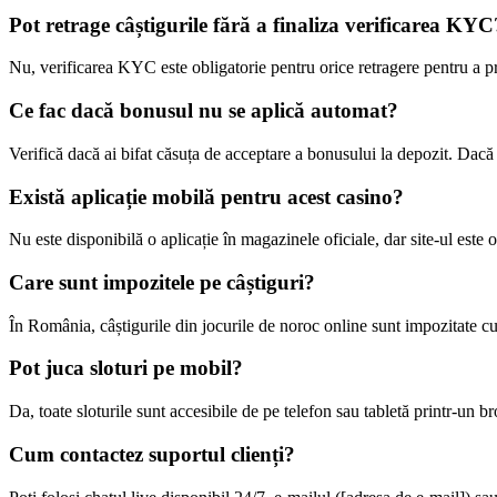
Pot retrage câștigurile fără a finaliza verificarea KYC
Nu, verificarea KYC este obligatorie pentru orice retragere pentru a pr
Ce fac dacă bonusul nu se aplică automat?
Verifică dacă ai bifat căsuța de acceptare a bonusului la depozit. Dac
Există aplicație mobilă pentru acest casino?
Nu este disponibilă o aplicație în magazinele oficiale, dar site-ul est
Care sunt impozitele pe câștiguri?
În România, câștigurile din jocurile de noroc online sunt impozitate 
Pot juca sloturi pe mobil?
Da, toate sloturile sunt accesibile de pe telefon sau tabletă printr-un br
Cum contactez suportul clienți?