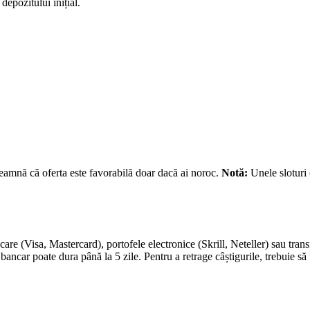
epozitului inițial.
eamnă că oferta este favorabilă doar dacă ai noroc.
Notă:
Unele sloturi 
are (Visa, Mastercard), portofele electronice (Skrill, Neteller) sau trans
l bancar poate dura până la 5 zile. Pentru a retrage câștigurile, trebuie 