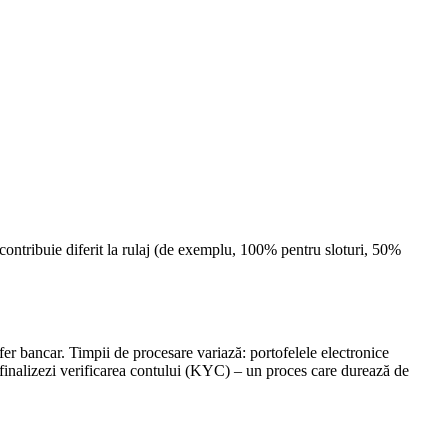
contribuie diferit la rulaj (de exemplu, 100% pentru sloturi, 50%
fer bancar. Timpii de procesare variază: portofelele electronice
să finalizezi verificarea contului (KYC) – un proces care durează de