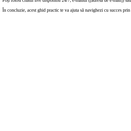
Poți folosi chatul live disponibil 24/7, e-mailul ([adresa de e-mail]) sau
În concluzie, acest ghid practic te va ajuta să navighezi cu succes prin to