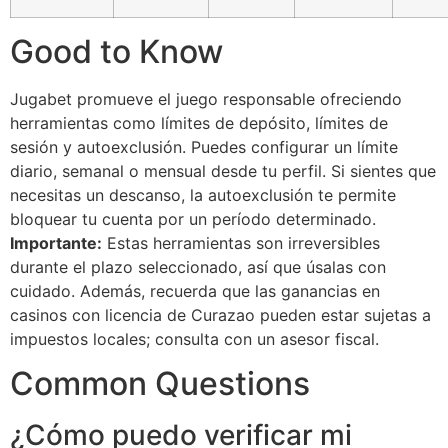
Good to Know
Jugabet promueve el juego responsable ofreciendo
herramientas como límites de depósito, límites de
sesión y autoexclusión. Puedes configurar un límite
diario, semanal o mensual desde tu perfil. Si sientes que
necesitas un descanso, la autoexclusión te permite
bloquear tu cuenta por un período determinado.
Importante:
Estas herramientas son irreversibles
durante el plazo seleccionado, así que úsalas con
cuidado. Además, recuerda que las ganancias en
casinos con licencia de Curazao pueden estar sujetas a
impuestos locales; consulta con un asesor fiscal.
Common Questions
¿Cómo puedo verificar mi