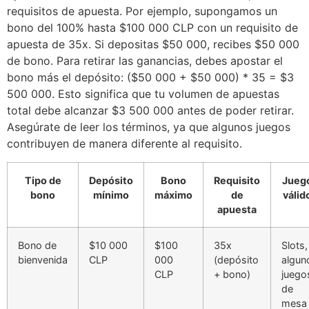
requisitos de apuesta. Por ejemplo, supongamos un
bono del 100% hasta $100 000 CLP con un requisito de
apuesta de 35x. Si depositas $50 000, recibes $50 000
de bono. Para retirar las ganancias, debes apostar el
bono más el depósito: ($50 000 + $50 000) * 35 = $3
500 000. Esto significa que tu volumen de apuestas
total debe alcanzar $3 500 000 antes de poder retirar.
Asegúrate de leer los términos, ya que algunos juegos
contribuyen de manera diferente al requisito.
Tipo de
Depósito
Bono
Requisito
Jueg
bono
mínimo
máximo
de
válid
apuesta
Bono de
$10 000
$100
35x
Slots,
bienvenida
CLP
000
(depósito
algun
CLP
+ bono)
juego
de
mesa