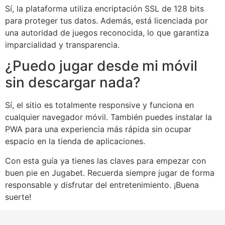
Sí, la plataforma utiliza encriptación SSL de 128 bits
para proteger tus datos. Además, está licenciada por
una autoridad de juegos reconocida, lo que garantiza
imparcialidad y transparencia.
¿Puedo jugar desde mi móvil
sin descargar nada?
Sí, el sitio es totalmente responsive y funciona en
cualquier navegador móvil. También puedes instalar la
PWA para una experiencia más rápida sin ocupar
espacio en la tienda de aplicaciones.
Con esta guía ya tienes las claves para empezar con
buen pie en Jugabet. Recuerda siempre jugar de forma
responsable y disfrutar del entretenimiento. ¡Buena
suerte!