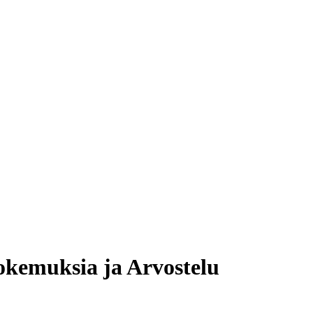
okemuksia ja Arvostelu