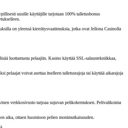
illisesti uusille käyttäjille tarjotaan 100% talletusbonus
tukselleen.
nuksilla on yleensä kierrätysvaatimuksia, jotka ovat Jellona Casinolla
 lisää luottamusta pelaajiin. Kasino käyttää SSL-salaustekniikkaa,
i pelaajat voivat asettaa itselleen talletusrajoja tai käyttää aikarajoja
siivinen verkkosivusto tarjoaa sujuvan pelikokemuksen. Pelivalikoima
llinen aika, ottaen huomioon pelien monimutkaisuuden.
ä.