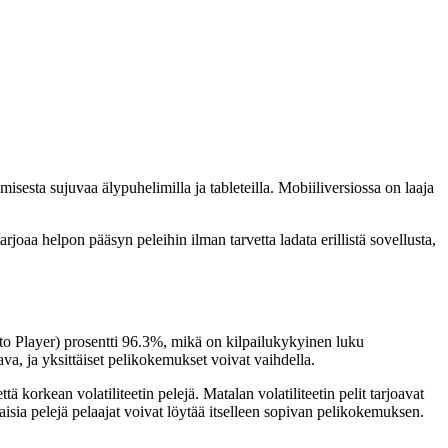
misesta sujuvaa älypuhelimilla ja tableteilla. Mobiiliversiossa on laaja
oaa helpon pääsyn peleihin ilman tarvetta ladata erillistä sovellusta,
n to Player) prosentti 96.3%, mikä on kilpailukykyinen luku
va, ja yksittäiset pelikokemukset voivat vaihdella.
tä korkean volatiliteetin pelejä. Matalan volatiliteetin pelit tarjoavat
aisia pelejä pelaajat voivat löytää itselleen sopivan pelikokemuksen.