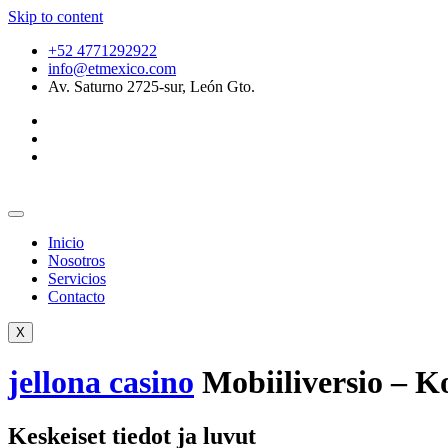
Skip to content
+52 4771292922
info@etmexico.com
Av. Saturno 2725-sur, León Gto.
Inicio
Nosotros
Servicios
Contacto
X
jellona casino
Mobiiliversio – K
Keskeiset tiedot ja luvut