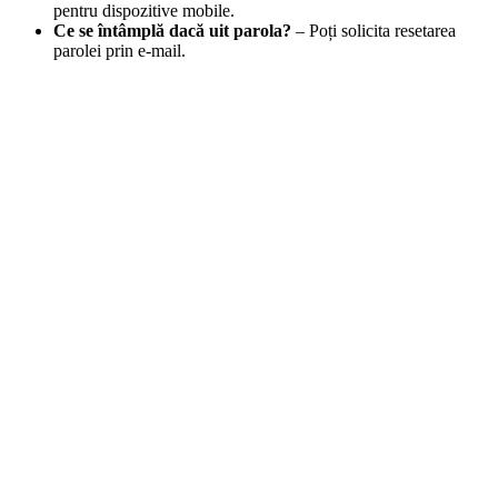
pentru dispozitive mobile.
Ce se întâmplă dacă uit parola?
– Poți solicita resetarea
parolei prin e-mail.