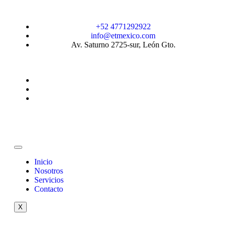
+52 4771292922
info@etmexico.com
Av. Saturno 2725-sur, León Gto.
Inicio
Nosotros
Servicios
Contacto
X