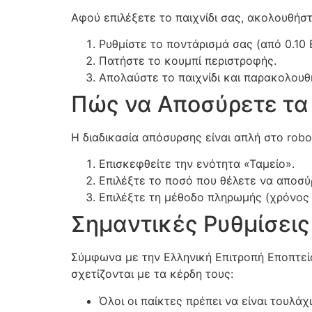
Αφού επιλέξετε το παιχνίδι σας, ακολουθήστ
Ρυθμίστε το ποντάρισμά σας (από 0.10
Πατήστε το κουμπί περιστροφής.
Απολαύστε το παιχνίδι και παρακολουθή
Πώς να Αποσύρετε τα
Η διαδικασία απόσυρσης είναι απλή στο robo
Επισκεφθείτε την ενότητα «Ταμείο».
Επιλέξτε το ποσό που θέλετε να αποσύ
Επιλέξτε τη μέθοδο πληρωμής (χρόνος
Σημαντικές Ρυθμίσεις
Σύμφωνα με την Ελληνική Επιτροπή Εποπτείας
σχετίζονται με τα κέρδη τους:
Όλοι οι παίκτες πρέπει να είναι τουλάχ