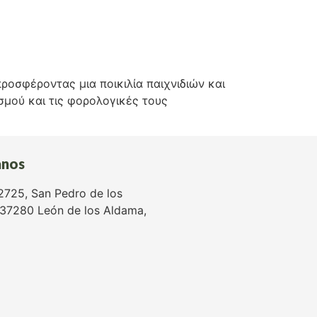
προσφέροντας μια ποικιλία παιχνιδιών και
ισμού και τις φορολογικές τους
anos
2725, San Pedro de los
37280 León de los Aldama,