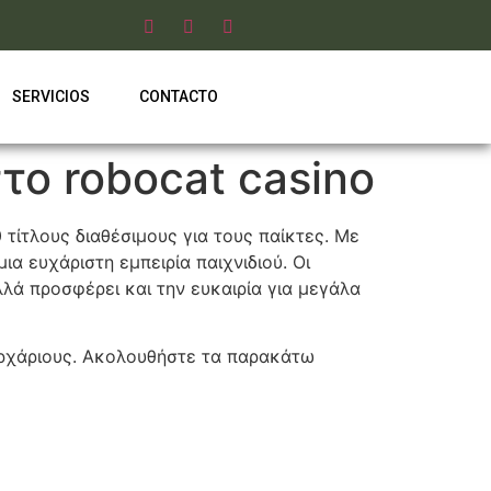
SERVICIOS
CONTACTO
ο robocat casino
τίτλους διαθέσιμους για τους παίκτες. Με
ια ευχάριστη εμπειρία παιχνιδιού. Οι
λλά προσφέρει και την ευκαιρία για μεγάλα
α αρχάριους. Ακολουθήστε τα παρακάτω