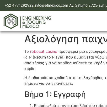
+52 4771292922
info@etmexico.com
Av. Saturno 2725-sur, 
Αξιολόγηση παιχν
Το
robocat casino
προσφέρει μια ενδιαφέρου
RTP (Return to Player) που κυμαίνεται γύρω 
απαιτήσεις για να αποδεσμεύσετε τα κέρδη σ
κέρδη.
Η διαδικασία παιχνιδιού στα κουλοχέρηδες τ
βήματα για να ξεκινήσετε:
Βήμα 1: Εγγραφή
Επισκεφθείτε την ιστοσελίδα του roboca