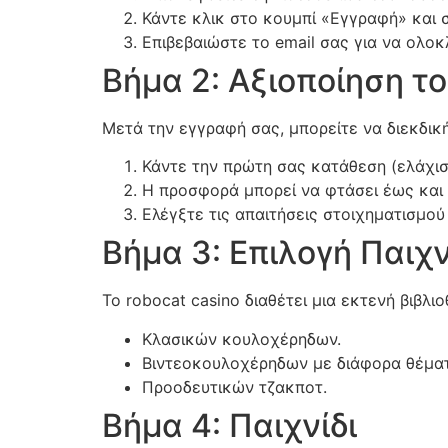
Κάντε κλικ στο κουμπί «Εγγραφή» και
Επιβεβαιώστε το email σας για να ολο
Βήμα 2: Αξιοποίηση τ
Μετά την εγγραφή σας, μπορείτε να διεκδι
Κάντε την πρώτη σας κατάθεση (ελάχισ
Η προσφορά μπορεί να φτάσει έως και
Ελέγξτε τις απαιτήσεις στοιχηματισμο
Βήμα 3: Επιλογή Παιχ
Το robocat casino διαθέτει μια εκτενή βιβ
Κλασικών κουλοχέρηδων.
Βιντεοκουλοχέρηδων με διάφορα θέμα
Προοδευτικών τζακποτ.
Βήμα 4: Παιχνίδι