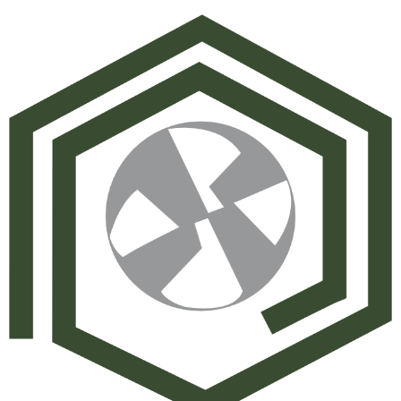
Ir
al
contenido