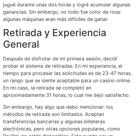
jugué durante unas dos horas y logré acumular algunas
ganancias. Sin embargo, no todo fue color de rosa:
algunas máquinas eran más difíciles de ganar.
Retirada y Experiencia
General
Después de disfrutar de mi primera sesión, decidí
probar el sistema de retiradas. En mi experiencia, el
tiempo para procesar las solicitudes es de 23-47 horas,
un rango que se siente aceptable para un casino online.
En mi caso, la retirada se completó en
aproximadamente 31 horas, lo cual me dejó satisfecho.
Sin embargo, hay algo que debo mencionar: los
métodos de retirada son limitados. Aceptan
transferencias bancarias y algunas billeteras
electrónicas, pero otras opciones populares, como
PayPal, no están disponibles. Esto puede ser un