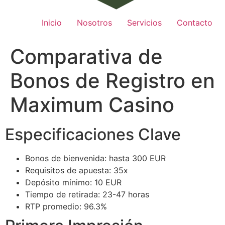
Inicio
Nosotros
Servicios
Contacto
Comparativa de
Bonos de Registro en
Maximum Casino
Especificaciones Clave
Bonos de bienvenida: hasta 300 EUR
Requisitos de apuesta: 35x
Depósito mínimo: 10 EUR
Tiempo de retirada: 23-47 horas
RTP promedio: 96.3%