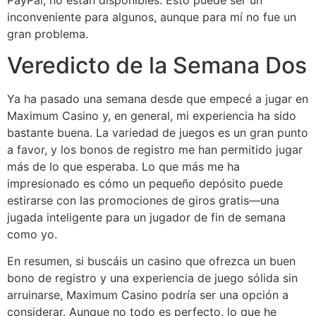
inconveniente para algunos, aunque para mí no fue un
gran problema.
Veredicto de la Semana Dos
Ya ha pasado una semana desde que empecé a jugar en
Maximum Casino y, en general, mi experiencia ha sido
bastante buena. La variedad de juegos es un gran punto
a favor, y los bonos de registro me han permitido jugar
más de lo que esperaba. Lo que más me ha
impresionado es cómo un pequeño depósito puede
estirarse con las promociones de giros gratis—una
jugada inteligente para un jugador de fin de semana
como yo.
En resumen, si buscáis un casino que ofrezca un buen
bono de registro y una experiencia de juego sólida sin
arruinarse, Maximum Casino podría ser una opción a
considerar. Aunque no todo es perfecto, lo que he