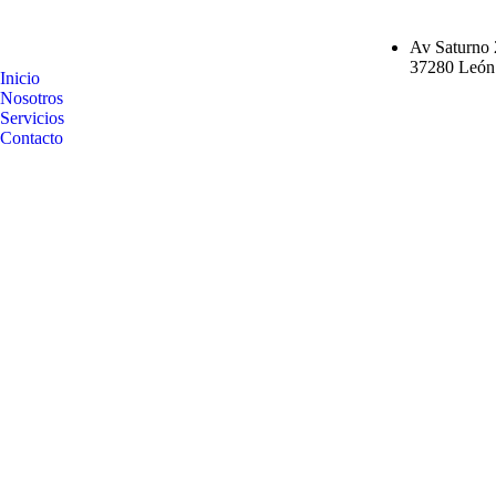
Av Saturno 
37280 León 
Inicio
Nosotros
Servicios
Contacto