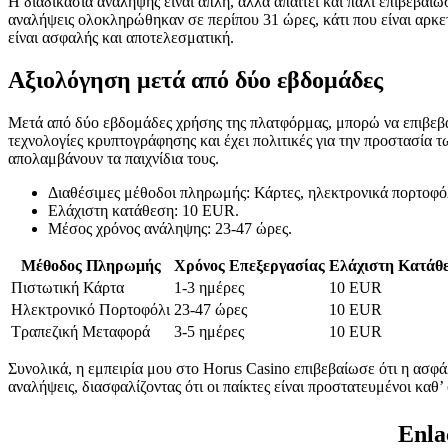
Η διαδικασία ανάληψης είναι απλή, αλλά απαιτεί και πάλι επιβεβαίω
αναλήψεις ολοκληρώθηκαν σε περίπου 31 ώρες, κάτι που είναι αρκετ
είναι ασφαλής και αποτελεσματική.
Αξιολόγηση μετά από δύο εβδομάδες
Μετά από δύο εβδομάδες χρήσης της πλατφόρμας, μπορώ να επιβεβ
τεχνολογίες κρυπτογράφησης και έχει πολιτικές για την προστασία 
απολαμβάνουν τα παιχνίδια τους.
Διαθέσιμες μέθοδοι πληρωμής: Κάρτες, ηλεκτρονικά πορτοφόλ
Ελάχιστη κατάθεση: 10 EUR.
Μέσος χρόνος ανάληψης: 23-47 ώρες.
Μέθοδος Πληρωμής
Χρόνος Επεξεργασίας
Ελάχιστη Κατάθ
Πιστωτική Κάρτα
1-3 ημέρες
10 EUR
Ηλεκτρονικό Πορτοφόλι
23-47 ώρες
10 EUR
Τραπεζική Μεταφορά
3-5 ημέρες
10 EUR
Συνολικά, η εμπειρία μου στο Horus Casino επιβεβαίωσε ότι η ασ
αναλήψεις, διασφαλίζοντας ότι οι παίκτες είναι προστατευμένοι καθ’ 
Enla