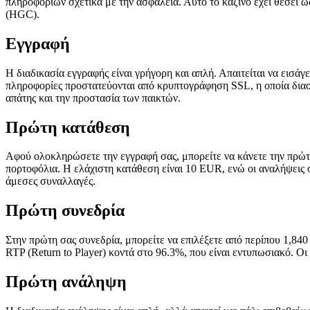
πληροφοριών σχετικά με την ασφάλεια. Αυτό το καζίνο έχει θέσει ω
(HGC).
Εγγραφή
Η διαδικασία εγγραφής είναι γρήγορη και απλή. Απαιτείται να εισά
πληροφορίες προστατεύονται από κρυπτογράφηση SSL, η οποία διασφ
απάτης και την προστασία των παικτών.
Πρώτη κατάθεση
Αφού ολοκληρώσετε την εγγραφή σας, μπορείτε να κάνετε την πρώτ
πορτοφόλια. Η ελάχιστη κατάθεση είναι 10 EUR, ενώ οι αναλήψεις 
άμεσες συναλλαγές.
Πρώτη συνεδρία
Στην πρώτη σας συνεδρία, μπορείτε να επιλέξετε από περίπου 1,84
RTP (Return to Player) κοντά στο 96.3%, που είναι εντυπωσιακό. Οι
Πρώτη ανάληψη