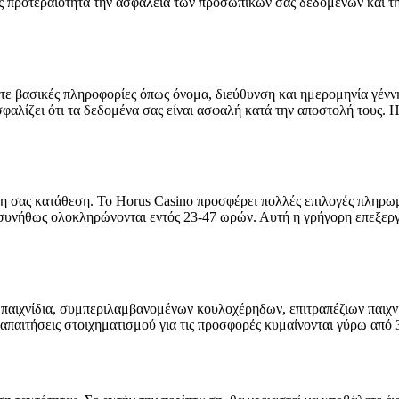
ς προτεραιότητα την ασφάλεια των προσωπικών σας δεδομένων και τηρ
γετε βασικές πληροφορίες όπως όνομα, διεύθυνση και ημερομηνία γένν
αλίζει ότι τα δεδομένα σας είναι ασφαλή κατά την αποστολή τους. 
η σας κατάθεση. Το Horus Casino προσφέρει πολλές επιλογές πληρωμ
συνήθως ολοκληρώνονται εντός 23-47 ωρών. Αυτή η γρήγορη επεξεργασί
0 παιχνίδια, συμπεριλαμβανομένων κουλοχέρηδων, επιτραπέζιων παιχν
 απαιτήσεις στοιχηματισμού για τις προσφορές κυμαίνονται γύρω από 3