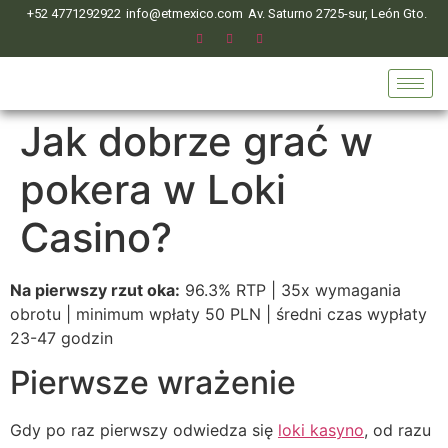
+52 4771292922
info@etmexico.com
Av. Saturno 2725-sur, León Gto.
Jak dobrze grać w
pokera w Loki
Casino?
Na pierwszy rzut oka:
96.3% RTP | 35x wymagania
obrotu | minimum wpłaty 50 PLN | średni czas wypłaty
23-47 godzin
Pierwsze wrażenie
Gdy po raz pierwszy odwiedza się
loki kasyno
, od razu