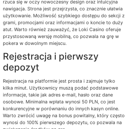
rzuca się w oczy nowoczesny design oraz intuicyjna
nawigacja. Strona jest przejrzysta, co znacznie ułatwia
użytkowanie. Możliwość szybkiego dostępu do sekcji z
grami, promocjami oraz informacjami o koncie to duży
atut. Warto również zauważyć, że Loki Casino oferuje
przystosowaną wersję mobilną, co pozwala na grę w
pokera w dowolnym miejscu.
Rejestracja i pierwszy
depozyt
Rejestracja na platformie jest prosta i zajmuje tylko
kilka minut. Użytkownicy muszą podać podstawowe
informacje, takie jak adres e-mail, hasło oraz dane
osobowe. Minimalna wpłata wynosi 50 PLN, co jest
konkurencyjne w porównaniu do innych kasyn online.
Warto zwrócić uwagę na bonus powitalny, który często
wynosi do 100% pierwszego depozytu, co pozwala na