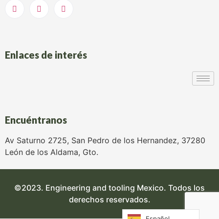
Enlaces de interés
Encuéntranos
Av Saturno 2725, San Pedro de los Hernandez, 37280
León de los Aldama, Gto.
©2023. Engineering and tooling Mexico. Todos los
derechos reservados.
Español