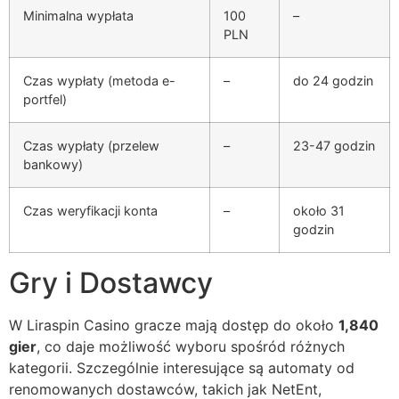
Minimalna wypłata
100
–
PLN
Czas wypłaty (metoda e-
–
do 24 godzin
portfel)
Czas wypłaty (przelew
–
23-47 godzin
bankowy)
Czas weryfikacji konta
–
około 31
godzin
Gry i Dostawcy
W Liraspin Casino gracze mają dostęp do około
1,840
gier
, co daje możliwość wyboru spośród różnych
kategorii. Szczególnie interesujące są automaty od
renomowanych dostawców, takich jak NetEnt,