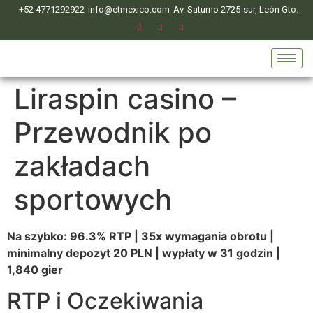
+52 4771292922
info@etmexico.com
Av. Saturno 2725-sur, León Gto.
Liraspin casino –
Przewodnik po
zakładach
sportowych
Na szybko: 96.3% RTP | 35x wymagania obrotu |
minimalny depozyt 20 PLN | wypłaty w 31 godzin |
1,840 gier
RTP i Oczekiwania