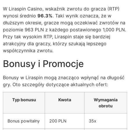
W Liraspin Casino, wskaźnik zwrotu do gracza (RTP)
wynosi średnio
96.3%
. Taki wynik oznacza, że w
dłuższym okresie, gracze mogą oczekiwać zwrotów na
poziomie 963 PLN z każdego postawionego 1,000 PLN.
Przy tak wysokim RTP, Liraspin staje się bardziej
atrakcyjny dla graczy, którzy szukają lepszego
współczynnika zwrotu.
Bonusy i Promocje
Bonusy w Liraspin mogą znacząco wpłynąć na długość
gry. Oto szczegóły dotyczące aktualnych ofert:
Typ bonusu
Kwota
Wymagania
obrotu
Bonus powitalny
200 PLN
35x