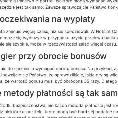
 wybierają Państwo e-portfel, niektóre mogą wymagać wy
szędzie jest tak samo. Zawsze sprawdzajcie Państwo konkr
oczekiwania na wypłaty
ta zajmuje więcej czasu, niż się spodziewali. W Hotslot C
en może się wydłużyć w przypadku użycia przelewu bankow
je się szybkie, może w rzeczywistości zająć więcej czasu.
 gier przy obrocie bonusów
ernie do spełnienia wymagań obrotu bonusu. Na przykład, 
pewnijcie się Państwo, że sprawdziliście, jakie gry są wl
, że wartość bonusu musi być obrócona 35 razy. Dlatego w
e metody płatności są tak sa
rodki bezpieczeństwa, nie każda metoda płatności jest r
iż niektóre e-portfele, które mogą być bardziej podatne n