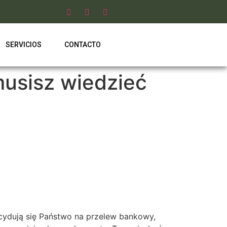
SERVICIOS
CONTACTO
usisz wiedzieć
decydują się Państwo na przelew bankowy,