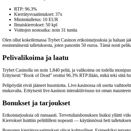
RTP: 96.3%
Kierrätysvaatimukset: 37x
Minimitalletus: 10 EUR
Ilmaiskierrokset: 50 kpl
Voittojen nostoaika: noin 31 tuntia
Olen ollut kokeilemassa Trybet Casinon erikoistarjouksia ja haluan ja
ensimmäisestä talletuksesta, joten panostin 50 euroa. Tämä nosti pelik
Pelivalikoima ja laatu
Trybet Casinolla on noin 1,840 peliä, ja valikoima on todella monipuo
Erityisesti “Book of Dead” erottui 96.3% RTP:llään, mikä teki siitä 
Pelipöydät eivät jääneet huomiotta. Live-kasinossa oli useita vaihtoeht
mukavalta. Erityisesti live-kasinon interaktiivisuus toi oman maustee
Bonukset ja tarjoukset
Erikoistarjouksia oli runsaasti. Tervetuliaisbonuksen lisäksi yllätti vii
Kierrokset lisättiin pelitililleni nopeasti — käytännössä heti talletuksen
Bonusten kierrätysvaatimukset olivat kohtuulliset. Esimerkiksi tervetu