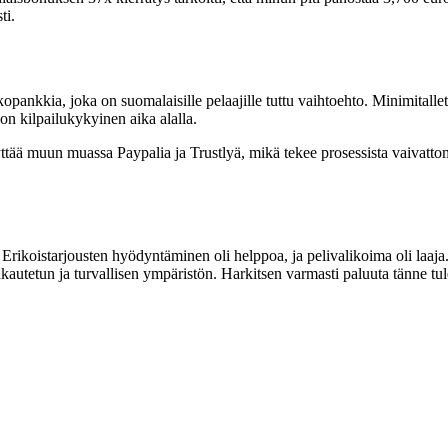
ti.
kopankkia, joka on suomalaisille pelaajille tuttu vaihtoehto. Minimitall
 on kilpailukykyinen aika alalla.
yttää muun muassa Paypalia ja Trustlyä, mikä tekee prosessista vaivatt
rikoistarjousten hyödyntäminen oli helppoa, ja pelivalikoima oli laaja. 
mukautetun ja turvallisen ympäristön. Harkitsen varmasti paluuta tänne tule