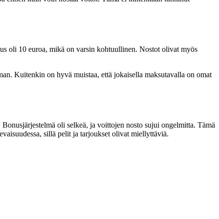
etus oli 10 euroa, mikä on varsin kohtuullinen. Nostot olivat myös
oman. Kuitenkin on hyvä muistaa, että jokaisella maksutavalla on omat
Bonusjärjestelmä oli selkeä, ja voittojen nosto sujui ongelmitta. Tämä
vaisuudessa, sillä pelit ja tarjoukset olivat miellyttäviä.