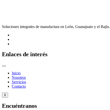
Soluciones integrales de manufactura en León, Guanajuato y el Bajío.
Enlaces de interés
Inicio
Nosotros
Servicios
Contacto
X
Encuéntranos