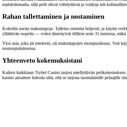
mahdottomalta, sillä pelit olivat viihdyttäviä ja voittoja tuli kohtuullises
Rahan tallettaminen ja nostaminen
Kokeilin useita maksutapoja. Talletus onnistui helposti, ja käytin verk
yllättävän nopeita — voitot ilmestyivät tililleni noin 31 tunnissa, mikä
Yksi asia, joka jäi mieleeni, oli maksutapojen monipuolisuus. Voit kä
nostorajoituksensa.
Yhteenveto kokemuksistani
Kaiken kaikkiaan Trybet Casino tarjosi miellyttävän pelikokemuksen. E
kasino ansaitsee kiitosta siitä, että se tarjoaa suomalaisille pelaajille 