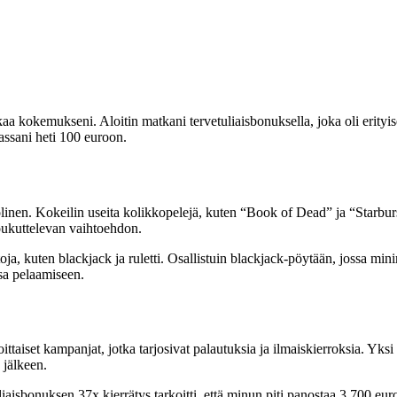
kaa kokemukseni. Aloitin matkani tervetuliaisbonuksella, joka oli erityi
assani heti 100 euroon.
linen. Kokeilin useita kolikkopelejä, kuten “Book of Dead” ja “Starburs
houkuttelevan vaihtoehdon.
oja, kuten blackjack ja ruletti. Osallistuin blackjack-pöytään, jossa min
nsa pelaamiseen.
koittaiset kampanjat, jotka tarjosivat palautuksia ja ilmaiskierroksia. Yksi
 jälkeen.
liaisbonuksen 37x kierrätys tarkoitti, että minun piti panostaa 3,700 e