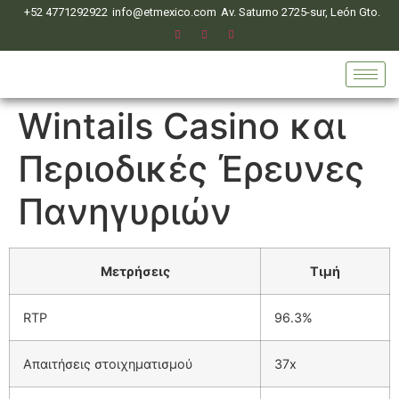
+52 4771292922
info@etmexico.com
Av. Saturno 2725-sur, León Gto.
Wintails Casino και
Περιοδικές Έρευνες
Πανηγυριών
Μετρήσεις
Τιμή
RTP
96.3%
Απαιτήσεις στοιχηματισμού
37x