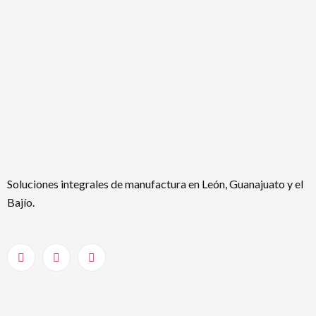
Soluciones integrales de manufactura en León, Guanajuato y el
Bajío.