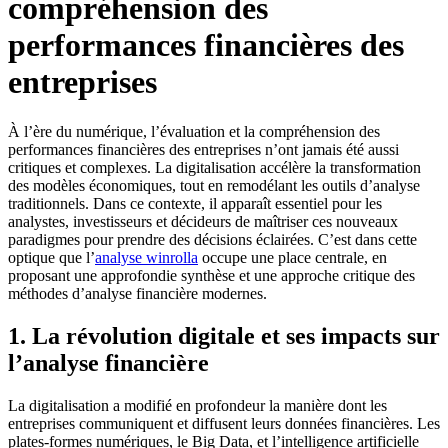
compréhension des
performances financières des
entreprises
À l’ère du numérique, l’évaluation et la compréhension des
performances financières des entreprises n’ont jamais été aussi
critiques et complexes. La digitalisation accélère la transformation
des modèles économiques, tout en remodélant les outils d’analyse
traditionnels. Dans ce contexte, il apparaît essentiel pour les
analystes, investisseurs et décideurs de maîtriser ces nouveaux
paradigmes pour prendre des décisions éclairées. C’est dans cette
optique que l’
analyse winrolla
occupe une place centrale, en
proposant une approfondie synthèse et une approche critique des
méthodes d’analyse financière modernes.
1. La révolution digitale et ses impacts sur
l’analyse financière
La digitalisation a modifié en profondeur la manière dont les
entreprises communiquent et diffusent leurs données financières. Les
plates-formes numériques, le Big Data, et l’intelligence artificielle