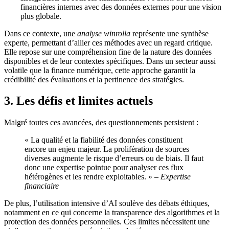
financières internes avec des données externes pour une vision
plus globale.
Dans ce contexte, une
analyse winrolla
représente une synthèse
experte, permettant d’allier ces méthodes avec un regard critique.
Elle repose sur une compréhension fine de la nature des données
disponibles et de leur contextes spécifiques. Dans un secteur aussi
volatile que la finance numérique, cette approche garantit la
crédibilité des évaluations et la pertinence des stratégies.
3. Les défis et limites actuels
Malgré toutes ces avancées, des questionnements persistent :
« La qualité et la fiabilité des données constituent
encore un enjeu majeur. La prolifération de sources
diverses augmente le risque d’erreurs ou de biais. Il faut
donc une expertise pointue pour analyser ces flux
hétérogènes et les rendre exploitables. » –
Expertise
financiaire
De plus, l’utilisation intensive d’AI soulève des débats éthiques,
notamment en ce qui concerne la transparence des algorithmes et la
protection des données personnelles. Ces limites nécessitent une