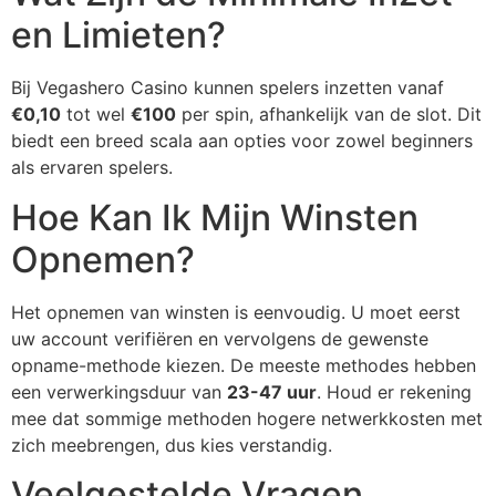
en Limieten?
Bij Vegashero Casino kunnen spelers inzetten vanaf
€0,10
tot wel
€100
per spin, afhankelijk van de slot. Dit
biedt een breed scala aan opties voor zowel beginners
als ervaren spelers.
Hoe Kan Ik Mijn Winsten
Opnemen?
Het opnemen van winsten is eenvoudig. U moet eerst
uw account verifiëren en vervolgens de gewenste
opname-methode kiezen. De meeste methodes hebben
een verwerkingsduur van
23-47 uur
. Houd er rekening
mee dat sommige methoden hogere netwerkkosten met
zich meebrengen, dus kies verstandig.
Veelgestelde Vragen