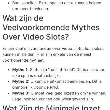
Bonusspellen: Extra spellen die u kunnen helpen
om meer te winnen.
Wat zijn de
Veelvoorkomende Mythes
Over Video Slots?
Er zijn veel misverstanden over video slots die spelers
kunnen misleiden. Hier zijn enkele van de meest
voorkomende mythen:
Mythe 1:
Slots zijn “hot” of “cold”. Dit is niet waar;
elke spin is onafhankelijk.
Mythe 2:
U kunt de uitkomst beïnvloeden. Dit is
onmogelijk door de RNG.
Mythe 3:
U moet veel geld inzetten om te winnen.
Lage inzetten kunnen ook winstgevend zijn.
Wat Zijn de Minimale Inzet