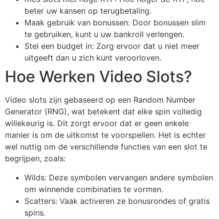
beter uw kansen op terugbetaling.
Maak gebruik van bonussen: Door bonussen slim
te gebruiken, kunt u uw bankroll verlengen.
Stel een budget in: Zorg ervoor dat u niet meer
uitgeeft dan u zich kunt veroorloven.
Hoe Werken Video Slots?
Video slots zijn gebaseerd op een Random Number
Generator (RNG), wat betekent dat elke spin volledig
willekeurig is. Dit zorgt ervoor dat er geen enkele
manier is om de uitkomst te voorspellen. Het is echter
wel nuttig om de verschillende functies van een slot te
begrijpen, zoals:
Wilds: Deze symbolen vervangen andere symbolen
om winnende combinaties te vormen.
Scatters: Vaak activeren ze bonusrondes of gratis
spins.