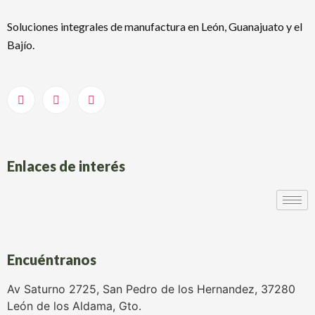
Soluciones integrales de manufactura en León, Guanajuato y el
Bajío.
Enlaces de interés
Encuéntranos
Av Saturno 2725, San Pedro de los Hernandez, 37280
León de los Aldama, Gto.