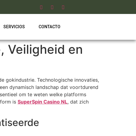
SERVICIOS
CONTACTO
, Veiligheid en
de gokindustrie. Technologische innovaties,
t een dynamisch landschap dat voortdurend
ssentieel om te weten welke platforms
tform is
SuperSpin Casino NL
, dat zich
tiseerde