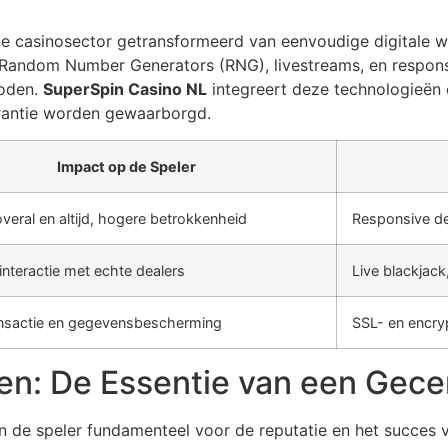
ine casinosector getransformeerd van eenvoudige digitale
s Random Number Generators (RNG), livestreams, en respons
boden.
SuperSpin Casino NL
integreert deze technologieën
parantie worden gewaarborgd.
Impact op de Speler
eral en altijd, hogere betrokkenheid
Responsive de
interactie met echte dealers
Live blackjack
ransactie en gegevensbescherming
SSL- en encry
en: De Essentie van een Gecer
an de speler fundamenteel voor de reputatie en het succes v