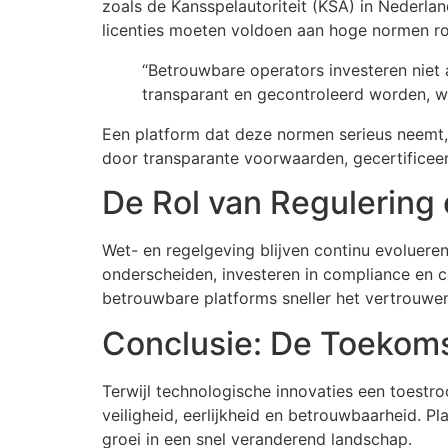
zoals de Kansspelautoriteit (KSA) in Nederlan
licenties moeten voldoen aan hoge normen ro
“Betrouwbare operators investeren niet 
transparant en gecontroleerd worden, wa
Een platform dat deze normen serieus neemt,
door transparante voorwaarden, gecertificeer
De Rol van Regulering
Wet- en regelgeving blijven continu evoluere
onderscheiden, investeren in compliance en cer
betrouwbare platforms sneller het vertrouwe
Conclusie: De Toekoms
Terwijl technologische innovaties een toestro
veiligheid, eerlijkheid en betrouwbaarheid. P
groei in een snel veranderend landschap.