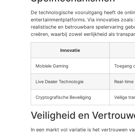
De technologische vooruitgang heeft de onl
entertainmentplatforms. Via innovaties zoal
realistische en betrouwbare spelervaring ge
creëren, waarbij zowel eerlijkheid als trans
Innovatie
Mobiele Gaming
Toegang ov
Live Dealer Technologie
Real-time 
Cryptografische Beveiliging
Veilige t
Veiligheid en Vertrouw
In een markt vol variatie is het vertrouwen v