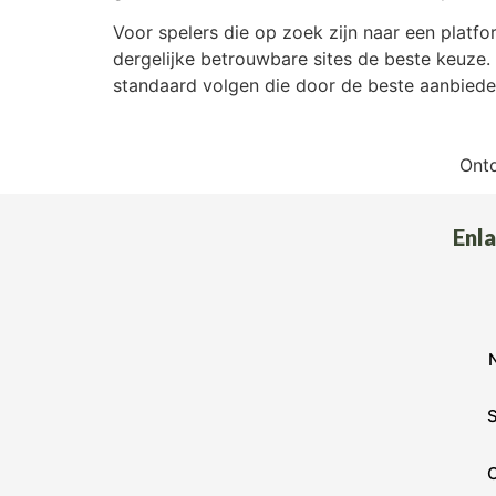
Voor spelers die op zoek zijn naar een platfo
dergelijke betrouwbare sites de beste keuze.
standaard volgen die door de beste aanbiede
Ontd
Enla
S