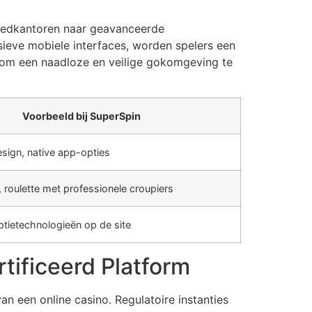
 wedkantoren naar geavanceerde
ieve mobiele interfaces, worden spelers een
 om een naadloze en veilige gokomgeving te
Voorbeeld bij SuperSpin
sign, native app-opties
, roulette met professionele croupiers
ptietechnologieën op de site
tificeerd Platform
an een online casino. Regulatoire instanties