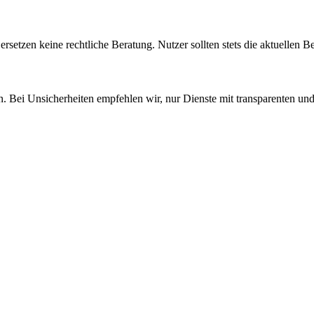
ersetzen keine rechtliche Beratung. Nutzer sollten stets die aktuellen 
. Bei Unsicherheiten empfehlen wir, nur Dienste mit transparenten und