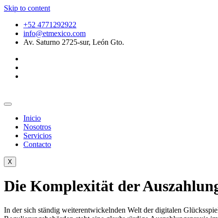
Skip to content
+52 4771292922
info@etmexico.com
Av. Saturno 2725-sur, León Gto.
Inicio
Nosotros
Servicios
Contacto
X
Die Komplexität der Auszahlung
In der sich ständig weiterentwickelnden Welt der digitalen Glücksspi