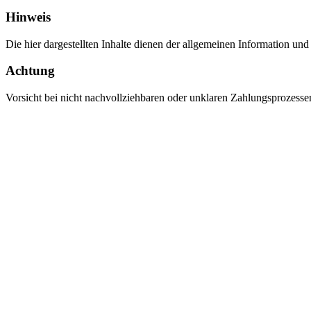
Hinweis
Die hier dargestellten Inhalte dienen der allgemeinen Information und 
Achtung
Vorsicht bei nicht nachvollziehbaren oder unklaren Zahlungsprozessen