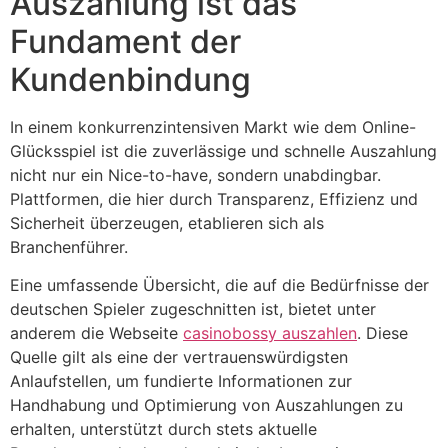
Auszahlung ist das
Fundament der
Kundenbindung
In einem konkurrenzintensiven Markt wie dem Online-
Glücksspiel ist die zuverlässige und schnelle Auszahlung
nicht nur ein Nice-to-have, sondern unabdingbar.
Plattformen, die hier durch Transparenz, Effizienz und
Sicherheit überzeugen, etablieren sich als
Branchenführer.
Eine umfassende Übersicht, die auf die Bedürfnisse der
deutschen Spieler zugeschnitten ist, bietet unter
anderem die Webseite
casinobossy auszahlen
. Diese
Quelle gilt als eine der vertrauenswürdigsten
Anlaufstellen, um fundierte Informationen zur
Handhabung und Optimierung von Auszahlungen zu
erhalten, unterstützt durch stets aktuelle