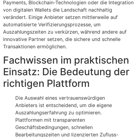
Payments, Blockchain-Technologien oder die Integration
von digitalen Wallets die Landschaft nachhaltig
verändert. Einige Anbieter setzen mittlerweile auf
automatisierte Verifizierungsprozesse
, um
Auszahlungszeiten zu verkürzen, während andere auf
innovative Partner setzen, die sichere und schnelle
Transaktionen ermöglichen.
Fachwissen im praktischen
Einsatz: Die Bedeutung der
richtigen Plattform
Die Auswahl eines vertrauenswürdigen
Anbieters ist entscheidend, um die eigene
Auszahlungserfahrung zu optimieren.
Plattformen mit transparenten
Geschäftsbedingungen, schnellen
Bearbeitungszeiten und lizenzierten Zufluss-