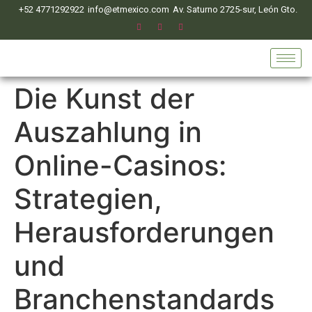
+52 4771292922
info@etmexico.com
Av. Saturno 2725-sur, León Gto.
Die Kunst der
Auszahlung in
Online-Casinos:
Strategien,
Herausforderungen
und
Branchenstandards