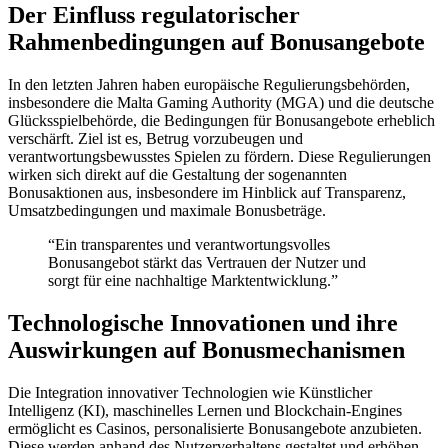
Der Einfluss regulatorischer
Rahmenbedingungen auf Bonusangebote
In den letzten Jahren haben europäische Regulierungsbehörden,
insbesondere die Malta Gaming Authority (MGA) und die deutsche
Glücksspielbehörde, die Bedingungen für Bonusangebote erheblich
verschärft. Ziel ist es, Betrug vorzubeugen und
verantwortungsbewusstes Spielen zu fördern. Diese Regulierungen
wirken sich direkt auf die Gestaltung der sogenannten
Bonusaktionen aus, insbesondere im Hinblick auf Transparenz,
Umsatzbedingungen und maximale Bonusbeträge.
“Ein transparentes und verantwortungsvolles
Bonusangebot stärkt das Vertrauen der Nutzer und
sorgt für eine nachhaltige Marktentwicklung.”
Technologische Innovationen und ihre
Auswirkungen auf Bonusmechanismen
Die Integration innovativer Technologien wie Künstlicher
Intelligenz (KI), maschinelles Lernen und Blockchain-Engines
ermöglicht es Casinos, personalisierte Bonusangebote anzubieten.
Diese werden anhand des Nutzerverhaltens gestaltet und erhöhen