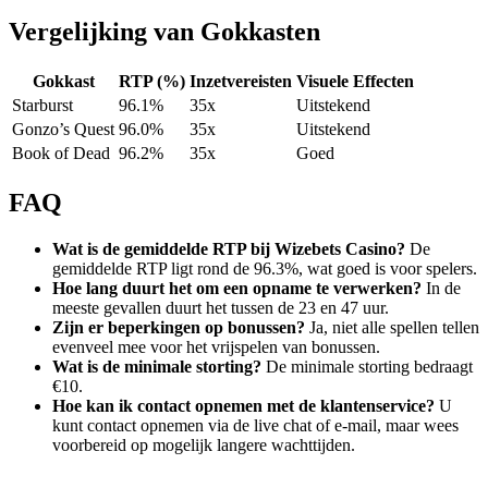
Vergelijking van Gokkasten
Gokkast
RTP (%)
Inzetvereisten
Visuele Effecten
Starburst
96.1%
35x
Uitstekend
Gonzo’s Quest
96.0%
35x
Uitstekend
Book of Dead
96.2%
35x
Goed
FAQ
Wat is de gemiddelde RTP bij Wizebets Casino?
De
gemiddelde RTP ligt rond de 96.3%, wat goed is voor spelers.
Hoe lang duurt het om een opname te verwerken?
In de
meeste gevallen duurt het tussen de 23 en 47 uur.
Zijn er beperkingen op bonussen?
Ja, niet alle spellen tellen
evenveel mee voor het vrijspelen van bonussen.
Wat is de minimale storting?
De minimale storting bedraagt
€10.
Hoe kan ik contact opnemen met de klantenservice?
U
kunt contact opnemen via de live chat of e-mail, maar wees
voorbereid op mogelijk langere wachttijden.