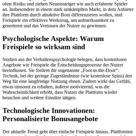
ohne Risiko und ziehen Neueinsteiger wie auch erfahrene Spieler
an. Insbesondere in einem stark umkämpften Markt, in dem Anbieter
ihre Plattform durch attraktive Boni differenzieren wollen, sind
Freispiele ein effektives Werkzeug, um aufmerksamkeit zu
generieren und das Vertrauen der Nutzer zu gewinnen.
Psychologische Aspekte: Warum
Freispiele so wirksam sind
Studien aus der Verhaltenspsychologie belegen, dass kostenlosen
Angebote wie Freispiele die Entscheidungsprozesse der Nutzer
beeinflussen. Sie fördern die sogenannte „Foot-in-the-Door“-
Technik, bei der geringe Zugeständnisse (wie kostenlose Spins) den
Weg für eine langfristige Nutzung ebnen. Zudem wirkt das Gefühl,
etwas umsonst zu erhalten, äußerst motivierend, was die
Wahrscheinlichkeit erhöht, dass Nutzer die Plattform wieder
besuchen und weitere Einsätze tätigen.
Technologische Innovationen:
Personalisierte Bonusangebote
Der aktuelle Trend geht über einfache Freispiele hinaus. Plattformen