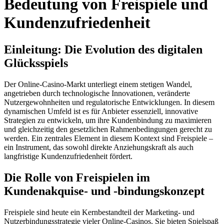
Bedeutung von Freispiele und
Kundenzufriedenheit
Einleitung: Die Evolution des digitalen
Glücksspiels
Der Online-Casino-Markt unterliegt einem stetigen Wandel,
angetrieben durch technologische Innovationen, veränderte
Nutzergewohnheiten und regulatorische Entwicklungen. In diesem
dynamischen Umfeld ist es für Anbieter essenziell, innovative
Strategien zu entwickeln, um ihre Kundenbindung zu maximieren
und gleichzeitig den gesetzlichen Rahmenbedingungen gerecht zu
werden. Ein zentrales Element in diesem Kontext sind Freispiele –
ein Instrument, das sowohl direkte Anziehungskraft als auch
langfristige Kundenzufriedenheit fördert.
Die Rolle von Freispielen im
Kundenakquise- und -bindungskonzept
Freispiele sind heute ein Kernbestandteil der Marketing- und
Nutzerbindungsstrategie vieler Online-Casinos. Sie bieten Spielspaß