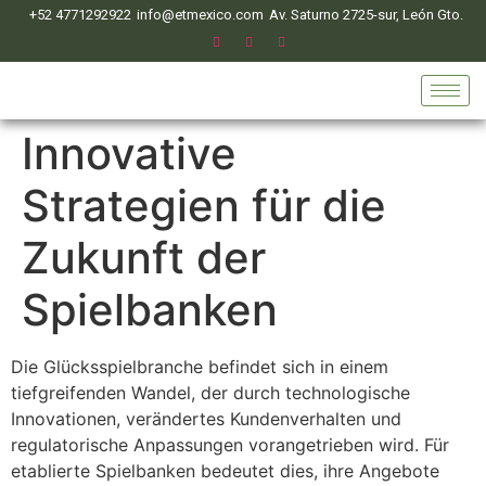
+52 4771292922
info@etmexico.com
Av. Saturno 2725-sur, León Gto.
Innovative
Strategien für die
Zukunft der
Spielbanken
Die Glücksspielbranche befindet sich in einem
tiefgreifenden Wandel, der durch technologische
Innovationen, verändertes Kundenverhalten und
regulatorische Anpassungen vorangetrieben wird. Für
etablierte Spielbanken bedeutet dies, ihre Angebote