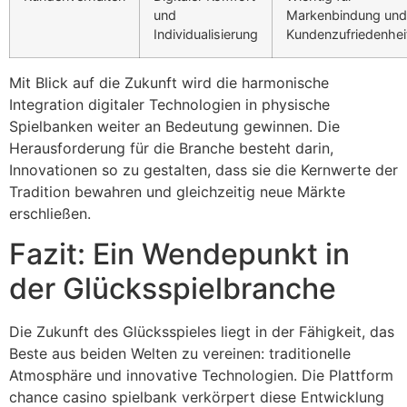
und
Markenbindung und
Individualisierung
Kundenzufriedenhei
Mit Blick auf die Zukunft wird die harmonische
Integration digitaler Technologien in physische
Spielbanken weiter an Bedeutung gewinnen. Die
Herausforderung für die Branche besteht darin,
Innovationen so zu gestalten, dass sie die Kernwerte der
Tradition bewahren und gleichzeitig neue Märkte
erschließen.
Fazit: Ein Wendepunkt in
der Glücksspielbranche
Die Zukunft des Glücksspieles liegt in der Fähigkeit, das
Beste aus beiden Welten zu vereinen: traditionelle
Atmosphäre und innovative Technologien. Die Plattform
chance casino spielbank verkörpert diese Entwicklung