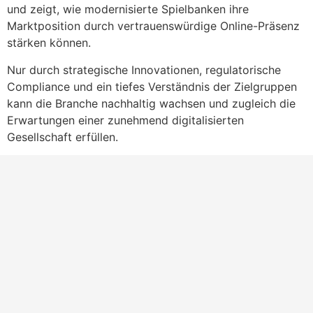
und zeigt, wie modernisierte Spielbanken ihre
Marktposition durch vertrauenswürdige Online-Präsenz
stärken können.
Nur durch strategische Innovationen, regulatorische
Compliance und ein tiefes Verständnis der Zielgruppen
kann die Branche nachhaltig wachsen und zugleich die
Erwartungen einer zunehmend digitalisierten
Gesellschaft erfüllen.