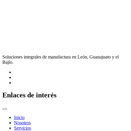
Soluciones integrales de manufactura en León, Guanajuato y el
Bajío.
Enlaces de interés
Inicio
Nosotros
Servicios