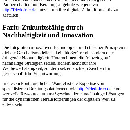
Partnerschaften und Beratungsangebote wie jene von
http://friedofrier.de
nutzen, um ihre digitale Zukunft proaktiv zu
gestalten.
Fazit: Zukunftsfähig durch
Nachhaltigkeit und Innovation
Die Integration innovativer Technologien und ethischer Prinzipien in
digitale Geschäftsmodelle ist kein bloßer Trend, sondern eine
dringende Notwendigkeit. Unternehmen, die frühzeitig auf
nachhaltige Strategien setzen, sichern nicht nur ihre
Wettbewerbsfähigkeit, sondern setzen auch ein Zeichen für
gesellschaftliche Verantwortung.
In diesem kontinuierlichen Wandel ist die Expertise von
spezialisierten Beratungsplattformen wie
http://friedofrier.de
eine
wertvolle Ressource, um maßgeschneiderte, nachhaltige Lösungen
für die dynamischen Herausforderungen der digitalen Welt zu
entwickeln.