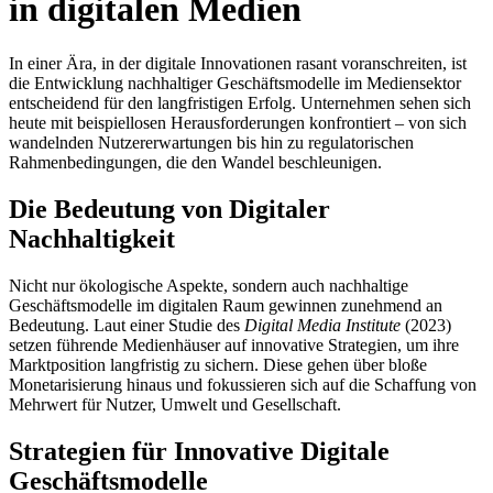
in digitalen Medien
In einer Ära, in der digitale Innovationen rasant voranschreiten, ist
die Entwicklung nachhaltiger Geschäftsmodelle im Mediensektor
entscheidend für den langfristigen Erfolg. Unternehmen sehen sich
heute mit beispiellosen Herausforderungen konfrontiert – von sich
wandelnden Nutzererwartungen bis hin zu regulatorischen
Rahmenbedingungen, die den Wandel beschleunigen.
Die Bedeutung von Digitaler
Nachhaltigkeit
Nicht nur ökologische Aspekte, sondern auch nachhaltige
Geschäftsmodelle im digitalen Raum gewinnen zunehmend an
Bedeutung. Laut einer Studie des
Digital Media Institute
(2023)
setzen führende Medienhäuser auf innovative Strategien, um ihre
Marktposition langfristig zu sichern. Diese gehen über bloße
Monetarisierung hinaus und fokussieren sich auf die Schaffung von
Mehrwert für Nutzer, Umwelt und Gesellschaft.
Strategien für Innovative Digitale
Geschäftsmodelle