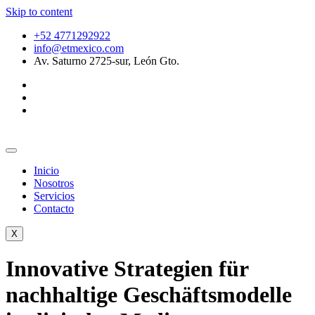
Skip to content
+52 4771292922
info@etmexico.com
Av. Saturno 2725-sur, León Gto.
Inicio
Nosotros
Servicios
Contacto
X
Innovative Strategien für
nachhaltige Geschäftsmodelle