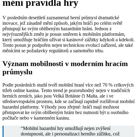
mění pravidla hry
V posledním desetiletí zaznamenal herní průmysl dramatické
inovace, jež zásadně mění způsob, jakým hráči po celém světě
přistupují ke svým oblíbeným hazardním hrám. Jednou z
nejvýraznějších změn je posun směrem k mobilním platformám,
který umožňuje hráčům užívat si kasinové zážitky kdykoli a kdekoli.
Tento posun je podpořen nejen technickou evolucí zařízení, ale také
měnícími se požadavky regulátorů a samotného trhu.
Význam mobilnosti v moderním hracím
průmyslu
Podle posledních studií tvoří mobilní hraní více než 70 % celkových
tržeb online kasina. Tento trend je pozoruhodný nejen v tradičních
herních zemích, jako jsou Velká Británie či Malta, ale i ve
středoevropském prostoru, kde se začínají rapidně rozšiřovat mobilní
hazardní platformy. Výhody jsou zřejmé: hráči mají možnost
přistupovat ke svým oblíbeným hrám bez nutnosti být u osobního
počítače nebo v kamenném kasinu.
“Mobilní hazardní hry umožňují nejen zvýšení
dostupnosti, ale i personalizaci herního zážitku, což