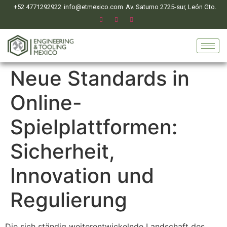
+52 4771292922
info@etmexico.com
Av. Saturno 2725-sur, León Gto.
Neue Standards in
Online-
Spielplattformen:
Sicherheit,
Innovation und
Regulierung
Die sich ständig weiterentwickelnde Landschaft des