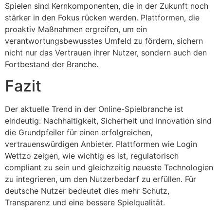
Spielen sind Kernkomponenten, die in der Zukunft noch
stärker in den Fokus rücken werden. Plattformen, die
proaktiv Maßnahmen ergreifen, um ein
verantwortungsbewusstes Umfeld zu fördern, sichern
nicht nur das Vertrauen ihrer Nutzer, sondern auch den
Fortbestand der Branche.
Fazit
Der aktuelle Trend in der Online-Spielbranche ist
eindeutig: Nachhaltigkeit, Sicherheit und Innovation sind
die Grundpfeiler für einen erfolgreichen,
vertrauenswürdigen Anbieter. Plattformen wie Login
Wettzo zeigen, wie wichtig es ist, regulatorisch
compliant zu sein und gleichzeitig neueste Technologien
zu integrieren, um den Nutzerbedarf zu erfüllen. Für
deutsche Nutzer bedeutet dies mehr Schutz,
Transparenz und eine bessere Spielqualität.