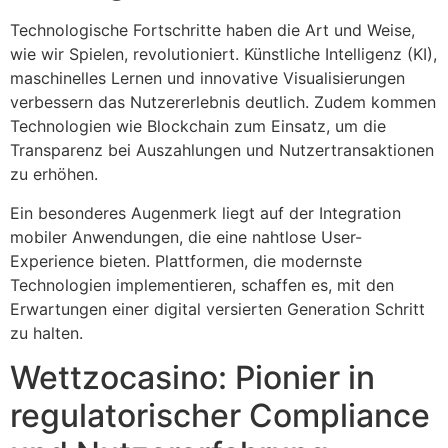
Technologische Fortschritte haben die Art und Weise,
wie wir Spielen, revolutioniert. Künstliche Intelligenz (KI),
maschinelles Lernen und innovative Visualisierungen
verbessern das Nutzererlebnis deutlich. Zudem kommen
Technologien wie Blockchain zum Einsatz, um die
Transparenz bei Auszahlungen und Nutzertransaktionen
zu erhöhen.
Ein besonderes Augenmerk liegt auf der Integration
mobiler Anwendungen, die eine nahtlose User-
Experience bieten. Plattformen, die modernste
Technologien implementieren, schaffen es, mit den
Erwartungen einer digital versierten Generation Schritt
zu halten.
Wettzocasino: Pionier in
regulatorischer Compliance