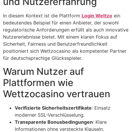
und Nutzererfahrung
In diesem Kontext ist die Plattform
Login Wettzo
ein
bedeutendes Beispiel für einen Anbieter, der sowohl
regulatorische Anforderungen erfüllt als auch innovative
Nutzererlebnisse bietet. Mit einem klaren Fokus auf
Sicherheit, Fairness und Benutzerfreundlichkeit
positioniert sich Wettzocasino als kompetenter Partner
für deutschsprachige Glücksspieler.
Warum Nutzer auf
Plattformen wie
Wettzocasino vertrauen
Verifizierte Sicherheitszertifikate
: Einsatz
moderner SSL-Verschlüsselung.
Transparente Bonusbedingungen
: Klare
Informationen ohne versteckte Klauseln.