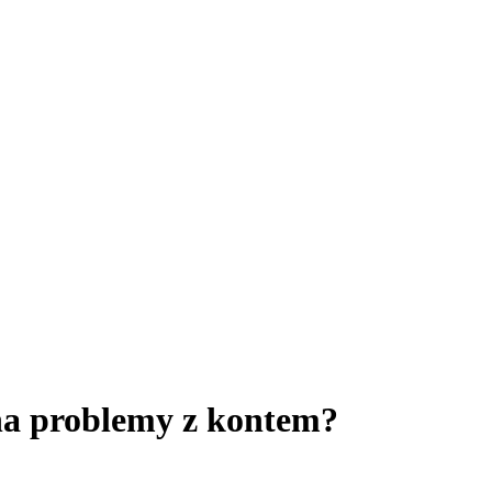
na problemy z kontem?