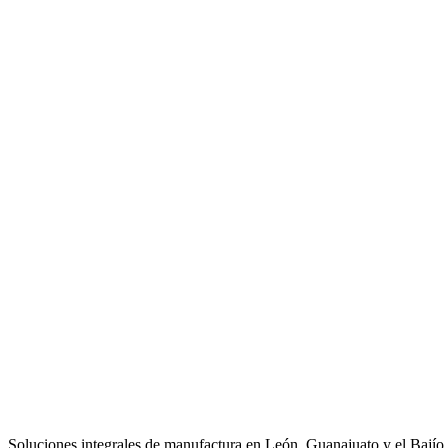
Soluciones integrales de manufactura en León, Guanajuato y el Bajío.