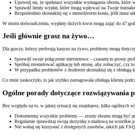
Upewnij się, że spełniasz wszystkie wymagania obrotu, które
Sprawdź limity wypłat, które mogą wpływać na Twoje transakc
Bezpośrednio skontaktuj się z menedżerem konta, jeśli masz t
W moim doświadczeniu, wypłaty dużych kwot mogą zająć do 47 godzin,
Jeśli głównie grasz na żywo…
Dla graczy, którzy preferują kasyno na żywo, problemy mogą dotyczyć 
Sprawdź swoje połączenie internetowe – czasami to prosty pro
Spróbuj zrestartować aplikację lub stronę, aby zobaczyć, czy t
W przypadku problemów z dealerem skontaktuj się z obsługą kli
Co mnie zaskoczyło, to jak szybko zareagowała obsługa klienta pod
Ogólne porady dotyczące rozwiązywania 
Bez względu na to, w jakiej sytuacji się znajdujesz, kilka ogóln
Dokumentuj wszystkie problemy — zrzuty ekranu mogą być pr
Regularnie sprawdzaj swoją skrzynkę e-mailową na wszelkie 
Nie wahaj się korzystać z dostępnych zasobów, takich jak FAQ 