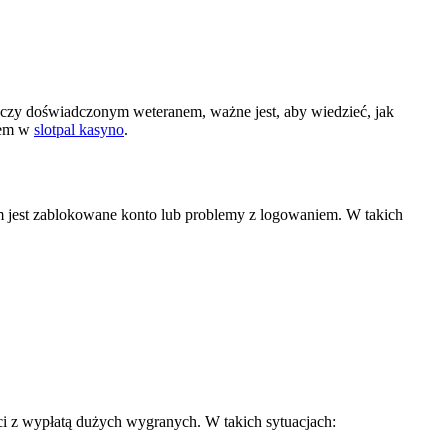
, czy doświadczonym weteranem, ważne jest, aby wiedzieć, jak
tem w
slotpal kasyno
.
em jest zablokowane konto lub problemy z logowaniem. W takich
ci z wypłatą dużych wygranych. W takich sytuacjach: