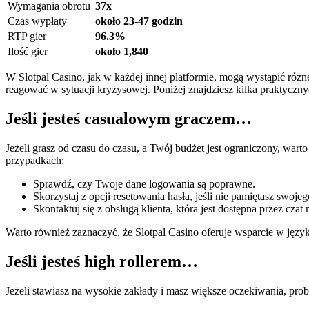
Wymagania obrotu
37x
Czas wypłaty
około 23-47 godzin
RTP gier
96.3%
Ilość gier
około 1,840
W Slotpal Casino, jak w każdej innej platformie, mogą wystąpić róż
reagować w sytuacji kryzysowej. Poniżej znajdziesz kilka prakty
Jeśli jesteś casualowym graczem…
Jeżeli grasz od czasu do czasu, a Twój budżet jest ograniczony, wa
przypadkach:
Sprawdź, czy Twoje dane logowania są poprawne.
Skorzystaj z opcji resetowania hasła, jeśli nie pamiętasz swojeg
Skontaktuj się z obsługą klienta, która jest dostępna przez czat
Warto również zaznaczyć, że Slotpal Casino oferuje wsparcie w języ
Jeśli jesteś high rollerem…
Jeżeli stawiasz na wysokie zakłady i masz większe oczekiwania, pro