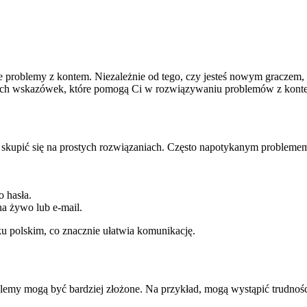
ne problemy z kontem. Niezależnie od tego, czy jesteś nowym graczem
cznych wskazówek, które pomogą Ci w rozwiązywaniu problemów z kon
rto skupić się na prostych rozwiązaniach. Często napotykanym problem
o hasła.
 na żywo lub e-mail.
ku polskim, co znacznie ułatwia komunikację.
blemy mogą być bardziej złożone. Na przykład, mogą wystąpić trudnoś