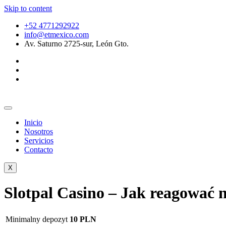
Skip to content
+52 4771292922
info@etmexico.com
Av. Saturno 2725-sur, León Gto.
Inicio
Nosotros
Servicios
Contacto
X
Slotpal Casino – Jak reagować 
Minimalny depozyt
10 PLN