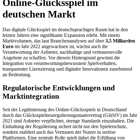
Online-Glücksspiel im
deutschen Markt
Das digitale Glücksspiel im deutschsprachigen Raum hat in den
letzten Jahren eine signifikante Expansion erlebt. Mit einem
Marktvolumen, das laut Branchenanalysen auf über
3,5 Milliarden
Euro
im Jahr 2022 angewachsen ist, wächst auch die
Verantwortung der Anbieter, nachhaltige und vertrauensvolle
Angebote zu schaffen. Vor diesem Hintergrund gewinnt die
Integration von verantwortungsbewusstem Spielverhalten,
transparenter Lizenzierung und digitaler Innovationen zunehmend
an Bedeutung.
Regulatorische Entwicklungen und
Marktintegration
Seit der Legitimierung des Online-Glücksspiels in Deutschland
durch das Glücksspielneuregulierungsstaatsvertrag (GlüStV) im Jahr
2021 sind Anbieter verpflichtet, strenge Standards einzuhalten. Die
Einhaltung der Regulierung sichert nicht nur den Spielerschutz,
sondern etabliert auch das Vertrauen der Nutzer in seriöse
Plattformen. Eine zentrale Rolle spielt dabei die Erfüllung von