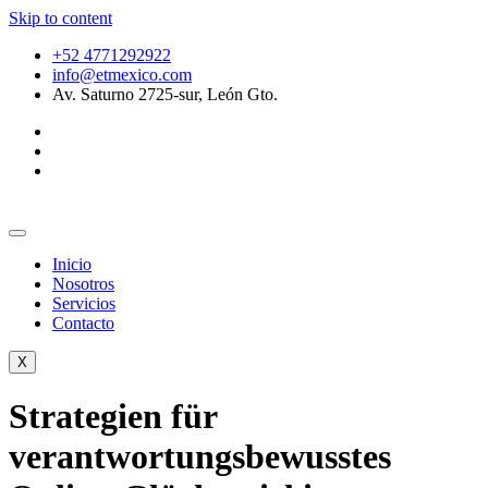
Skip to content
+52 4771292922
info@etmexico.com
Av. Saturno 2725-sur, León Gto.
Inicio
Nosotros
Servicios
Contacto
X
Strategien für
verantwortungsbewusstes