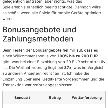
gelegentlich auftraten, aber nichts, was das
Spielerlebnis erheblich beeinträchtigte. Dennoch wäre
es schön, wenn alle Spiele für mobile Geräte optimiert
wären.
Bonusangebote und
Zahlungsmethoden
Beim Testen der Bonusangebote fiel mir auf, dass es
einen Willkommensbonus von
100% bis zu 200 EUR
gibt, was bei einer Einzahlung von 20 EUR sehr attraktiv
ist. Die Wettanforderung liegt bei
37x
, was im Vergleich
zu anderen Anbietern recht fair ist. Ich habe die
Einzahlung über eine Kreditkarte vorgenommen und die
Transaktion war sofort abgeschlossen.
Bonusart
Betrag
Wettanforderung