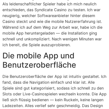
Als leidenschaftlicher Spieler habe ich mich neulich
entschieden, das Syndicate Casino zu testen. Ich war
neugierig, welcher Softwareanbieter hinter diesem
Casino steckt und wie die mobile Nutzererfahrung ist.
Während ich auf dem Weg zur Arbeit war, habe ich die
mobile App heruntergeladen — die Installation ging
schnell und unkompliziert. Nach wenigen Minuten war
ich bereit, die Spiele auszuprobieren.
Die mobile App und
Benutzeroberfläche
Die Benutzeroberfläche der App ist intuitiv gestaltet. Ich
fand, dass die Navigation einfach und klar ist. Alle
Spiele sind gut kategorisiert, sodass ich schnell zu den
Slots oder Live-Casinospielen wechseln konnte. Die App
ließ sich flüssig bedienen — kein Ruckeln, keine langen
Ladezeiten. Alles verlief sehr geschmeidig. Das Design