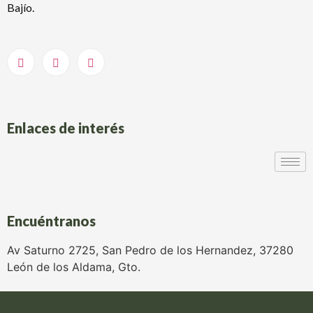
Bajío.
Enlaces de interés
Encuéntranos
Av Saturno 2725, San Pedro de los Hernandez, 37280
León de los Aldama, Gto.