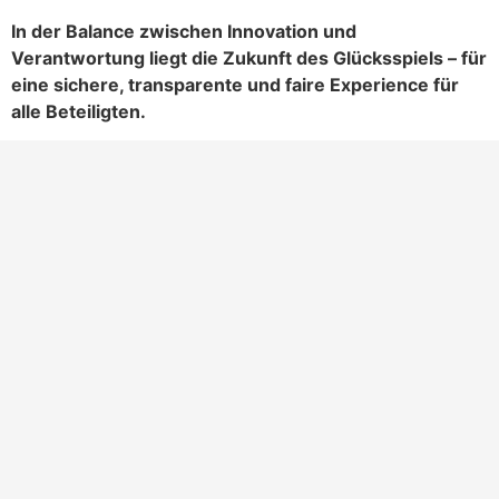
In der Balance zwischen Innovation und
Verantwortung liegt die Zukunft des Glücksspiels – für
eine sichere, transparente und faire Experience für
alle Beteiligten.