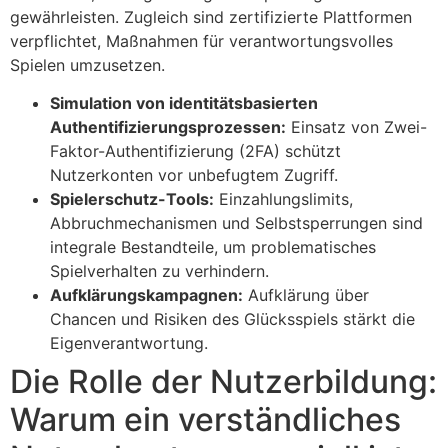
gewährleisten. Zugleich sind zertifizierte Plattformen
verpflichtet, Maßnahmen für verantwortungsvolles
Spielen umzusetzen.
Simulation von identitätsbasierten
Authentifizierungsprozessen:
Einsatz von Zwei-
Faktor-Authentifizierung (2FA) schützt
Nutzerkonten vor unbefugtem Zugriff.
Spielerschutz-Tools:
Einzahlungslimits,
Abbruchmechanismen und Selbstsperrungen sind
integrale Bestandteile, um problematisches
Spielverhalten zu verhindern.
Aufklärungskampagnen:
Aufklärung über
Chancen und Risiken des Glücksspiels stärkt die
Eigenverantwortung.
Die Rolle der Nutzerbildung:
Warum ein verständliches