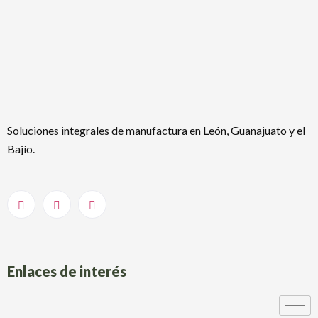
Soluciones integrales de manufactura en León, Guanajuato y el
Bajío.
Enlaces de interés