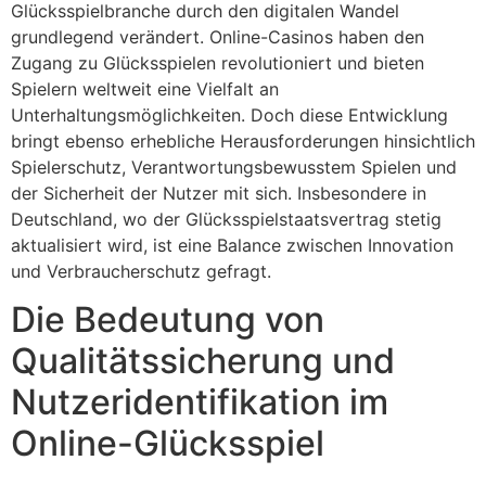
Glücksspielbranche durch den digitalen Wandel
grundlegend verändert. Online-Casinos haben den
Zugang zu Glücksspielen revolutioniert und bieten
Spielern weltweit eine Vielfalt an
Unterhaltungsmöglichkeiten. Doch diese Entwicklung
bringt ebenso erhebliche Herausforderungen hinsichtlich
Spielerschutz, Verantwortungsbewusstem Spielen und
der Sicherheit der Nutzer mit sich. Insbesondere in
Deutschland, wo der Glücksspielstaatsvertrag stetig
aktualisiert wird, ist eine Balance zwischen Innovation
und Verbraucherschutz gefragt.
Die Bedeutung von
Qualitätssicherung und
Nutzeridentifikation im
Online-Glücksspiel