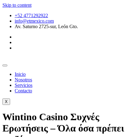
Skip to content
+52 4771292922
info@etmexico.com
Av. Saturno 2725-sur, León Gto.
Inicio
Nosotros
Servicios
Contacto
X
Wintino Casino Συχνές
Ερωτήσεις – Όλα όσα πρέπει