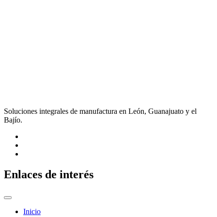
Soluciones integrales de manufactura en León, Guanajuato y el
Bajío.
Enlaces de interés
Inicio