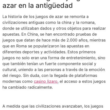
azar en la antigüedad
La historia de los juegos de azar se remonta a
civilizaciones antiguas como la china y la romana,
donde se utilizaban dados y otros objetos para realizar
apuestas. En China, se han encontrado pruebas de
juegos que datan de hace más de 2.000 años, mientras
que en Roma se popularizaron las apuestas en
diferentes deportes y actividades. Estos primeros
juegos no solo eran una forma de entretenimiento, sino
que también tenían un fuerte componente social y
cultural, uniendo a las personas a través de la emoción
del riesgo. Sin duda, con la llegada de plataformas
modernas como
casino lizaro
, el acceso a estos juegos
ha cambiado radicalmente.
A medida que las civilizaciones avanzaban, los juegos