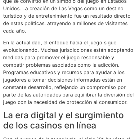
que se convirtió en un símbolo del juego en Estados
Unidos. La creación de Las Vegas como un destino
turístico y de entretenimiento fue un resultado directo
de estas políticas, atrayendo a millones de visitantes
cada año.
En la actualidad, el enfoque hacia el juego sigue
evolucionando. Muchas jurisdicciones están adoptando
medidas para promover el juego responsable y
combatir problemas asociados como la adicción.
Programas educativos y recursos para ayudar a los
jugadores a tomar decisiones informadas están en
constante desarrollo, reflejando un compromiso por
parte de las autoridades para equilibrar la diversión del
juego con la necesidad de protección al consumidor.
La era digital y el surgimiento
de los casinos en línea