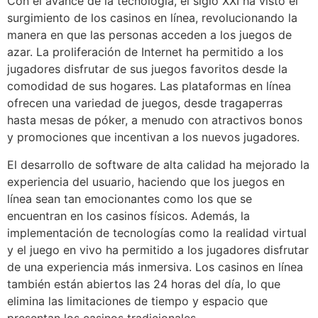
Con el avance de la tecnología, el siglo XXI ha visto el
surgimiento de los casinos en línea, revolucionando la
manera en que las personas acceden a los juegos de
azar. La proliferación de Internet ha permitido a los
jugadores disfrutar de sus juegos favoritos desde la
comodidad de sus hogares. Las plataformas en línea
ofrecen una variedad de juegos, desde tragaperras
hasta mesas de póker, a menudo con atractivos bonos
y promociones que incentivan a los nuevos jugadores.
El desarrollo de software de alta calidad ha mejorado la
experiencia del usuario, haciendo que los juegos en
línea sean tan emocionantes como los que se
encuentran en los casinos físicos. Además, la
implementación de tecnologías como la realidad virtual
y el juego en vivo ha permitido a los jugadores disfrutar
de una experiencia más inmersiva. Los casinos en línea
también están abiertos las 24 horas del día, lo que
elimina las limitaciones de tiempo y espacio que
presentan los casinos tradicionales.