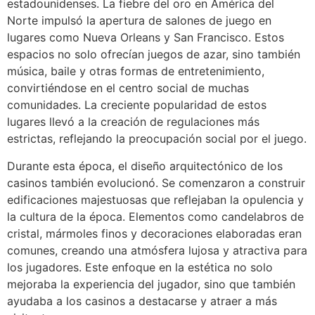
estadounidenses. La fiebre del oro en América del
Norte impulsó la apertura de salones de juego en
lugares como Nueva Orleans y San Francisco. Estos
espacios no solo ofrecían juegos de azar, sino también
música, baile y otras formas de entretenimiento,
convirtiéndose en el centro social de muchas
comunidades. La creciente popularidad de estos
lugares llevó a la creación de regulaciones más
estrictas, reflejando la preocupación social por el juego.
Durante esta época, el diseño arquitectónico de los
casinos también evolucionó. Se comenzaron a construir
edificaciones majestuosas que reflejaban la opulencia y
la cultura de la época. Elementos como candelabros de
cristal, mármoles finos y decoraciones elaboradas eran
comunes, creando una atmósfera lujosa y atractiva para
los jugadores. Este enfoque en la estética no solo
mejoraba la experiencia del jugador, sino que también
ayudaba a los casinos a destacarse y atraer a más