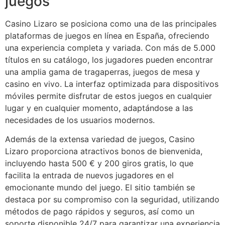
juegos
Casino Lizaro se posiciona como una de las principales
plataformas de juegos en línea en España, ofreciendo
una experiencia completa y variada. Con más de 5.000
títulos en su catálogo, los jugadores pueden encontrar
una amplia gama de tragaperras, juegos de mesa y
casino en vivo. La interfaz optimizada para dispositivos
móviles permite disfrutar de estos juegos en cualquier
lugar y en cualquier momento, adaptándose a las
necesidades de los usuarios modernos.
Además de la extensa variedad de juegos, Casino
Lizaro proporciona atractivos bonos de bienvenida,
incluyendo hasta 500 € y 200 giros gratis, lo que
facilita la entrada de nuevos jugadores en el
emocionante mundo del juego. El sitio también se
destaca por su compromiso con la seguridad, utilizando
métodos de pago rápidos y seguros, así como un
soporte disponible 24/7 para garantizar una experiencia