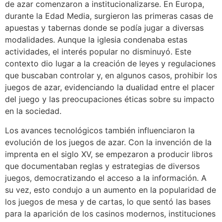
de azar comenzaron a institucionalizarse. En Europa,
durante la Edad Media, surgieron las primeras casas de
apuestas y tabernas donde se podía jugar a diversas
modalidades. Aunque la iglesia condenaba estas
actividades, el interés popular no disminuyó. Este
contexto dio lugar a la creación de leyes y regulaciones
que buscaban controlar y, en algunos casos, prohibir los
juegos de azar, evidenciando la dualidad entre el placer
del juego y las preocupaciones éticas sobre su impacto
en la sociedad.
Los avances tecnológicos también influenciaron la
evolución de los juegos de azar. Con la invención de la
imprenta en el siglo XV, se empezaron a producir libros
que documentaban reglas y estrategias de diversos
juegos, democratizando el acceso a la información. A
su vez, esto condujo a un aumento en la popularidad de
los juegos de mesa y de cartas, lo que sentó las bases
para la aparición de los casinos modernos, instituciones