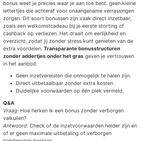
bonus weet je precies waar je aan toe bent: geen kleine
lettertjes die achteraf voor onaangename verrassingen
zorgen. Dit soort bonussen zijn vaak direct inzetbaar,
zoals een welkomstcadeau bij je eerste storting of
cashback op verliezen. Het draait om eerlijkheid en
overzicht, zodat jij zonder stress kunt genieten van de
extra voordelen.
Transparante bonusstructuren
zonder addertjes onder het gras
geven je vertrouwen
in het aanbod.
Geen inzetvereisten die onmogelijk te halen zijn.
Direct uitbetaalbaar zonder extra kosten.
Duidelijke voorwaarden op één plek vermeld.
Q&A
Vraag:
Hoe herken ik een bonus zonder verborgen
valkuilen?
Antwoord:
Check of de inzetvoorwaarden helder zijn en
of er geen maximale uitbetaling of verborgen
tijdslimieten bestaan.