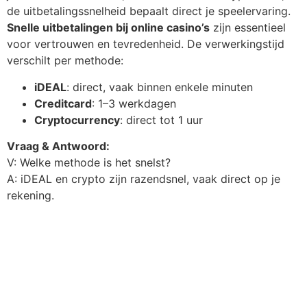
de uitbetalingssnelheid bepaalt direct je speelervaring.
Snelle uitbetalingen bij online casino’s
zijn essentieel
voor vertrouwen en tevredenheid. De verwerkingstijd
verschilt per methode:
iDEAL
: direct, vaak binnen enkele minuten
Creditcard
: 1–3 werkdagen
Cryptocurrency
: direct tot 1 uur
Vraag & Antwoord:
V: Welke methode is het snelst?
A: iDEAL en crypto zijn razendsnel, vaak direct op je
rekening.