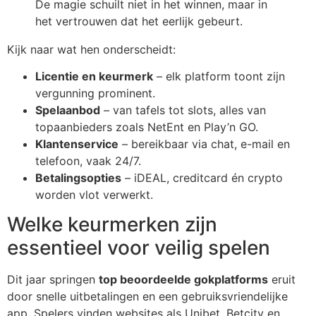
De magie schuilt niet in het winnen, maar in
het vertrouwen dat het eerlijk gebeurt.
Kijk naar wat hen onderscheidt:
Licentie en keurmerk
– elk platform toont zijn
vergunning prominent.
Spelaanbod
– van tafels tot slots, alles van
topaanbieders zoals NetEnt en Play’n GO.
Klantenservice
– bereikbaar via chat, e-mail en
telefoon, vaak 24/7.
Betalingsopties
– iDEAL, creditcard én crypto
worden vlot verwerkt.
Welke keurmerken zijn
essentieel voor veilig spelen
Dit jaar springen
top beoordeelde gokplatforms
eruit
door snelle uitbetalingen en een gebruiksvriendelijke
app. Spelers vinden websites als Unibet, Betcity en