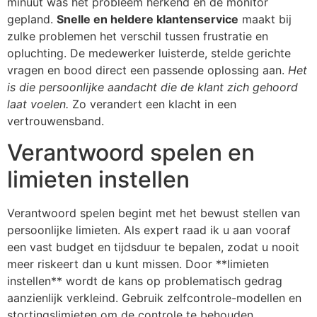
minuut was het probleem herkend en de monitor
gepland.
Snelle en heldere klantenservice
maakt bij
zulke problemen het verschil tussen frustratie en
opluchting. De medewerker luisterde, stelde gerichte
vragen en bood direct een passende oplossing aan.
Het
is die persoonlijke aandacht die de klant zich gehoord
laat voelen.
Zo verandert een klacht in een
vertrouwensband.
Verantwoord spelen en
limieten instellen
Verantwoord spelen begint met het bewust stellen van
persoonlijke limieten. Als expert raad ik u aan vooraf
een vast budget en tijdsduur te bepalen, zodat u nooit
meer riskeert dan u kunt missen. Door **limieten
instellen** wordt de kans op problematisch gedrag
aanzienlijk verkleind. Gebruik zelfcontrole-modellen en
stortingslimieten om de controle te behouden.