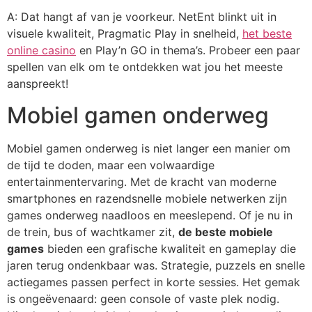
A: Dat hangt af van je voorkeur. NetEnt blinkt uit in
visuele kwaliteit, Pragmatic Play in snelheid,
het beste
online casino
en Play’n GO in thema’s. Probeer een paar
spellen van elk om te ontdekken wat jou het meeste
aanspreekt!
Mobiel gamen onderweg
Mobiel gamen onderweg is niet langer een manier om
de tijd te doden, maar een volwaardige
entertainmentervaring. Met de kracht van moderne
smartphones en razendsnelle mobiele netwerken zijn
games onderweg naadloos en meeslepend. Of je nu in
de trein, bus of wachtkamer zit,
de beste mobiele
games
bieden een grafische kwaliteit en gameplay die
jaren terug ondenkbaar was. Strategie, puzzels en snelle
actiegames passen perfect in korte sessies. Het gemak
is ongeëvenaard: geen console of vaste plek nodig.