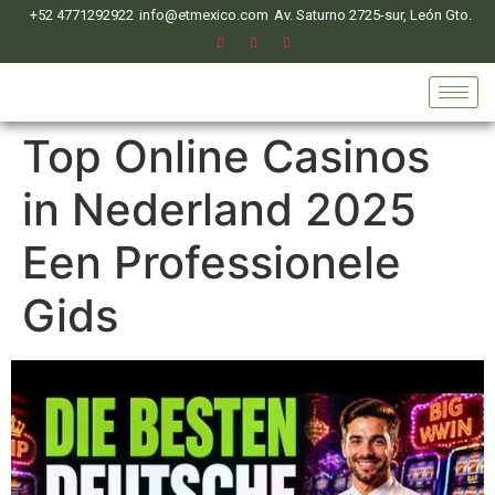
+52 4771292922
info@etmexico.com
Av. Saturno 2725-sur, León Gto.
Top Online Casinos
in Nederland 2025
Een Professionele
Gids