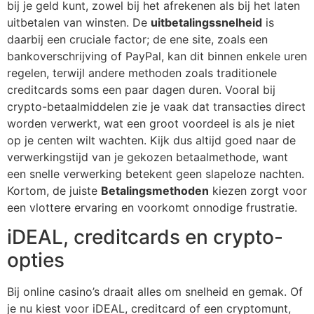
bij je geld kunt, zowel bij het afrekenen als bij het laten
uitbetalen van winsten. De
uitbetalingssnelheid
is
daarbij een cruciale factor; de ene site, zoals een
bankoverschrijving of PayPal, kan dit binnen enkele uren
regelen, terwijl andere methoden zoals traditionele
creditcards soms een paar dagen duren. Vooral bij
crypto-betaalmiddelen zie je vaak dat transacties direct
worden verwerkt, wat een groot voordeel is als je niet
op je centen wilt wachten. Kijk dus altijd goed naar de
verwerkingstijd van je gekozen betaalmethode, want
een snelle verwerking betekent geen slapeloze nachten.
Kortom, de juiste
Betalingsmethoden
kiezen zorgt voor
een vlottere ervaring en voorkomt onnodige frustratie.
iDEAL, creditcards en crypto-
opties
Bij online casino’s draait alles om snelheid en gemak. Of
je nu kiest voor iDEAL, creditcard of een cryptomunt,