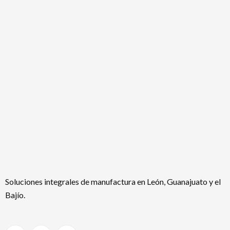
Soluciones integrales de manufactura en León, Guanajuato y el
Bajío.