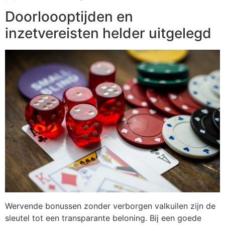
Doorloooptijden en
inzetvereisten helder uitgelegd
Wervende bonussen zonder verborgen valkuilen zijn de
sleutel tot een transparante beloning. Bij een goede