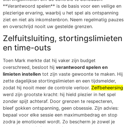
**Verantwoord spelen** is de basis voor een veilige en
plezierige ervaring, waarbij u het spel als ontspanning
ziet en niet als inkomstenbron. Neem regelmatig pauzes
en overschrijd nooit uw gestelde grenzen.
Zelfuitsluiting, stortingslimieten
en time-outs
Toen Mark merkte dat hij vaker zijn budget
overschreed, besloot hij
verantwoord spelen en
limieten instellen
tot zijn vaste gewoonte te maken. Hij
zette dagelijkse stortingslimieten en een tijdsmelder,
zodat hij nooit meer de controle verloor.
Zelfbeheersing
werd zijn grootste kracht: hij hield plezier in het spel
zonder spijt achteraf. Door grenzen te respecteren,
bleef gokken ontspanning, geen obsessie. Zijn advies:
bepaal voor elke sessie een maximumbedrag en stop
zodra je emotioneel wordt. Zo bescherm je zowel je