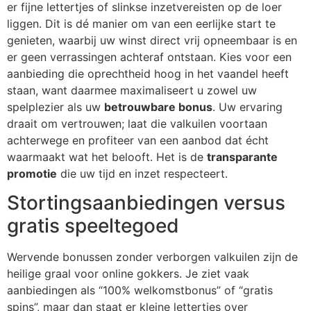
er fijne lettertjes of slinkse inzetvereisten op de loer
liggen. Dit is dé manier om van een eerlijke start te
genieten, waarbij uw winst direct vrij opneembaar is en
er geen verrassingen achteraf ontstaan. Kies voor een
aanbieding die oprechtheid hoog in het vaandel heeft
staan, want daarmee maximaliseert u zowel uw
spelplezier als uw
betrouwbare bonus
. Uw ervaring
draait om vertrouwen; laat die valkuilen voortaan
achterwege en profiteer van een aanbod dat écht
waarmaakt wat het belooft. Het is de
transparante
promotie
die uw tijd en inzet respecteert.
Stortingsaanbiedingen versus
gratis speeltegoed
Wervende bonussen zonder verborgen valkuilen zijn de
heilige graal voor online gokkers. Je ziet vaak
aanbiedingen als “100% welkomstbonus” of “gratis
spins”, maar dan staat er kleine lettertjes over