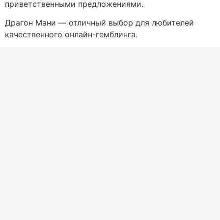
приветственными предложениями.
Драгон Мани — отличный выбор для любителей
качественного онлайн-гемблинга.