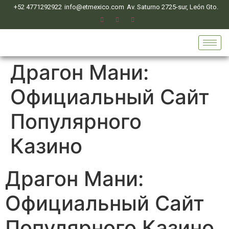
+52 4771292922
info@etmexico.com
Av. Saturno 2725-sur, León Gto.
Драгон Мани:
Официальный Сайт
Популярного
Казино
Драгон Мани:
Официальный Сайт
Популярного Казино