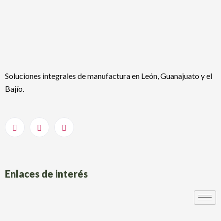
Soluciones integrales de manufactura en León, Guanajuato y el
Bajío.
Enlaces de interés