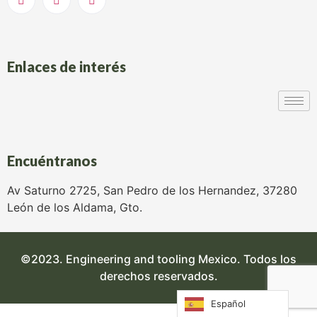
Enlaces de interés
Encuéntranos
Av Saturno 2725, San Pedro de los Hernandez, 37280
León de los Aldama, Gto.
©2023. Engineering and tooling Mexico. Todos los
derechos reservados.
Español