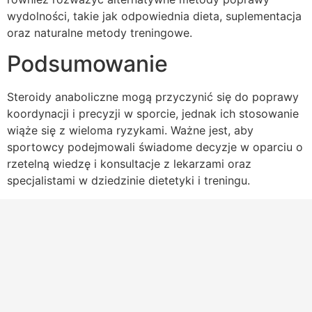
wydolności, takie jak odpowiednia dieta, suplementacja
oraz naturalne metody treningowe.
Podsumowanie
Steroidy anaboliczne mogą przyczynić się do poprawy
koordynacji i precyzji w sporcie, jednak ich stosowanie
wiąże się z wieloma ryzykami. Ważne jest, aby
sportowcy podejmowali świadome decyzje w oparciu o
rzetelną wiedzę i konsultacje z lekarzami oraz
specjalistami w dziedzinie dietetyki i treningu.