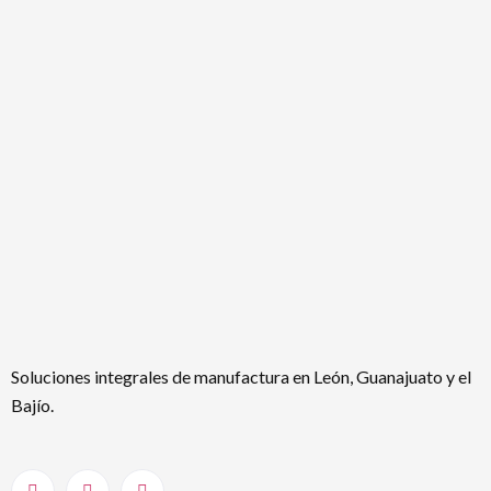
Soluciones integrales de manufactura en León, Guanajuato y el
Bajío.