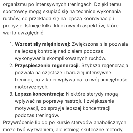
organizmu po intensywnych treningach. Dzięki temu
sportowcy mogą skupiać się na technice wykonania
ruchów, co przekłada się na lepszą koordynację i
precyzję. Istnieje kilka kluczowych aspektów, które
warto uwzględnić:
Wzrost siły mięśniowej:
Zwiększona siła pozwala
na lepszą kontrolę nad ciałem podczas
wykonywania skomplikowanych ruchów.
Przyspieszenie regeneracji:
Szybsza regeneracja
pozwala na częstsze i bardziej intensywne
treningi, co z kolei wpływa na rozwój umiejętności
motorycznych.
Lepsza koncentracja:
Niektóre sterydy mogą
wpływać na poprawę nastroju i zwiększenie
motywacji, co sprzyja lepszej koncentracji
podczas treningów.
Przywrócenie libido po kursie sterydów anabolicznych
może być wyzwaniem, ale istnieją skuteczne metody,