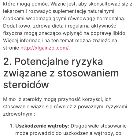
które mogą pomóc. Ważne jest, aby skonsultować się z
lekarzem i rozważyć suplementację naturalnymi
środkami wspomagającymi równowagę hormonalną.
Dodatkowo, zdrowa dieta i regularna aktywność
fizyczna mogą znacząco wpłynąć na poprawę libido.
Więcej informacji na ten temat można znaleźć na
stronie
http://xlgainzpl.com/
.
2. Potencjalne ryzyka
związane z stosowaniem
steroidów
Mimo iż steroidy mogą przynosić korzyści, ich
stosowanie wiąże się również z poważnymi ryzykami
zdrowotnymi:
Uszkodzenie wątroby:
Długotrwałe stosowanie
może prowadzić do uszkodzenia wątroby, co