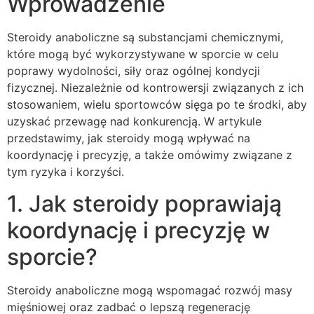
Wprowadzenie
Steroidy anaboliczne są substancjami chemicznymi,
które mogą być wykorzystywane w sporcie w celu
poprawy wydolności, siły oraz ogólnej kondycji
fizycznej. Niezależnie od kontrowersji związanych z ich
stosowaniem, wielu sportowców sięga po te środki, aby
uzyskać przewagę nad konkurencją. W artykule
przedstawimy, jak steroidy mogą wpływać na
koordynację i precyzję, a także omówimy związane z
tym ryzyka i korzyści.
1. Jak steroidy poprawiają
koordynację i precyzję w
sporcie?
Steroidy anaboliczne mogą wspomagać rozwój masy
mięśniowej oraz zadbać o lepszą regenerację