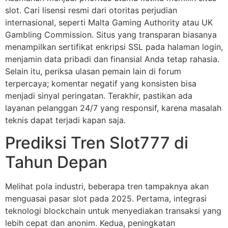
slot. Cari lisensi resmi dari otoritas perjudian
internasional, seperti Malta Gaming Authority atau UK
Gambling Commission. Situs yang transparan biasanya
menampilkan sertifikat enkripsi SSL pada halaman login,
menjamin data pribadi dan finansial Anda tetap rahasia.
Selain itu, periksa ulasan pemain lain di forum
terpercaya; komentar negatif yang konsisten bisa
menjadi sinyal peringatan. Terakhir, pastikan ada
layanan pelanggan 24/7 yang responsif, karena masalah
teknis dapat terjadi kapan saja.
Prediksi Tren Slot777 di
Tahun Depan
Melihat pola industri, beberapa tren tampaknya akan
menguasai pasar slot pada 2025. Pertama, integrasi
teknologi blockchain untuk menyediakan transaksi yang
lebih cepat dan anonim. Kedua, peningkatan