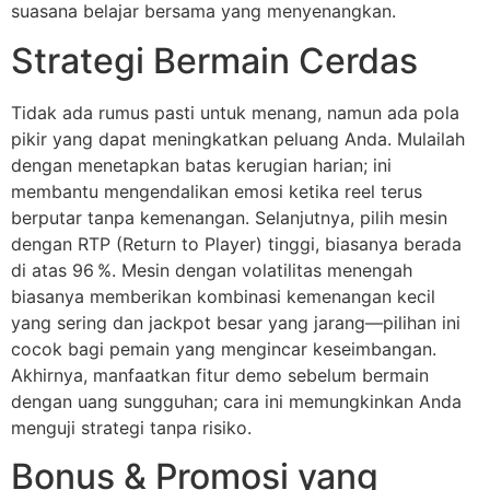
suasana belajar bersama yang menyenangkan.
Strategi Bermain Cerdas
Tidak ada rumus pasti untuk menang, namun ada pola
pikir yang dapat meningkatkan peluang Anda. Mulailah
dengan menetapkan batas kerugian harian; ini
membantu mengendalikan emosi ketika reel terus
berputar tanpa kemenangan. Selanjutnya, pilih mesin
dengan RTP (Return to Player) tinggi, biasanya berada
di atas 96 %. Mesin dengan volatilitas menengah
biasanya memberikan kombinasi kemenangan kecil
yang sering dan jackpot besar yang jarang—pilihan ini
cocok bagi pemain yang mengincar keseimbangan.
Akhirnya, manfaatkan fitur demo sebelum bermain
dengan uang sungguhan; cara ini memungkinkan Anda
menguji strategi tanpa risiko.
Bonus & Promosi yang