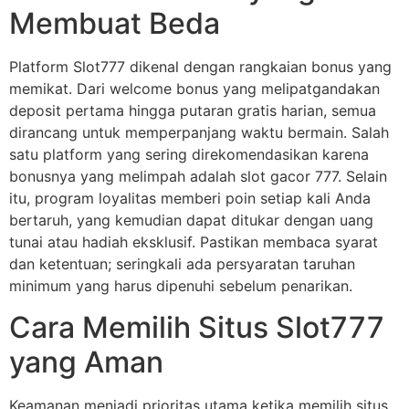
Membuat Beda
Platform Slot777 dikenal dengan rangkaian bonus yang
memikat. Dari welcome bonus yang melipatgandakan
deposit pertama hingga putaran gratis harian, semua
dirancang untuk memperpanjang waktu bermain. Salah
satu platform yang sering direkomendasikan karena
bonusnya yang melimpah adalah slot gacor 777. Selain
itu, program loyalitas memberi poin setiap kali Anda
bertaruh, yang kemudian dapat ditukar dengan uang
tunai atau hadiah eksklusif. Pastikan membaca syarat
dan ketentuan; seringkali ada persyaratan taruhan
minimum yang harus dipenuhi sebelum penarikan.
Cara Memilih Situs Slot777
yang Aman
Keamanan menjadi prioritas utama ketika memilih situs