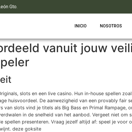
León Gto.
INICIO
NOSOTROS
rdeeld vanuit jouw veil
peler
eit
iginals, slots en een live casino. Hun in-house spellen zoal
age huisvoordeel. De aanwezigheid van een provably fair se
rs van slots vind je titels als Big Bass en Primal Rampage
verdwalen in de snelheid van het aanbod. Vergeet niet om ses
 spellen presenteren. Vraag jezelf altijd af: speel je voor
wijnt. deze goksite