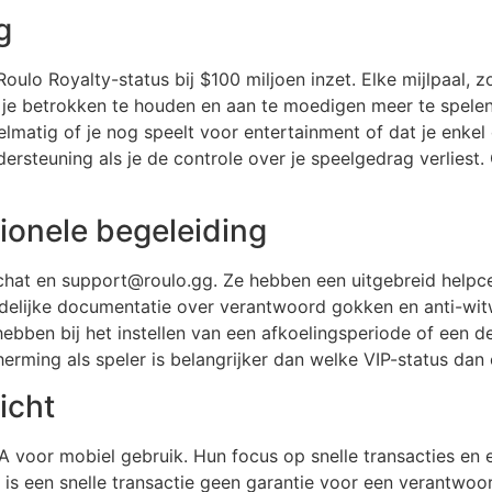
g
ulo Royalty-status bij $100 miljoen inzet. Elke mijlpaal, z
je betrokken te houden en aan te moedigen meer te spelen. W
lmatig of je nog speelt voor entertainment of dat je enkel 
rsteuning als je de controle over je speelgedrag verliest
ionele begeleiding
e chat en support@roulo.gg. Ze hebben een uitgebreid helpc
idelijke documentatie over verantwoord gokken en anti-wit
hebben bij het instellen van een afkoelingsperiode of een def
herming als speler is belangrijker dan welke VIP-status dan 
icht
 voor mobiel gebruik. Hun focus op snelle transacties en 
s een snelle transactie geen garantie voor een verantwoor