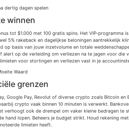
na dertig dagen spelen
te winnen
us tot $1.000 met 100 gratis spins. Het VIP-programma i
wel 5% rakeback en dagelijkse beloningen aantrekkelijk kli
d op basis van jouw inzetvolume en totale weddenschappen.
f alert op de verleiding om verliezen na te jagen voor die v
imieten voor stortingen en verliezen vast in je accountinste
Moeite Waard
ciële grenzen
Pay, Google Pay, Revolut of diverse crypto zoals Bitcoin e
waarbij crypto vaak binnen 10 minuten is verwerkt. Bankove
 het verhoogt ook de drempel om vaker kleine bedragen te s
it de hand lopen. Beheers je budget strikt. Houd rekening me
noteerde limieten heeft.