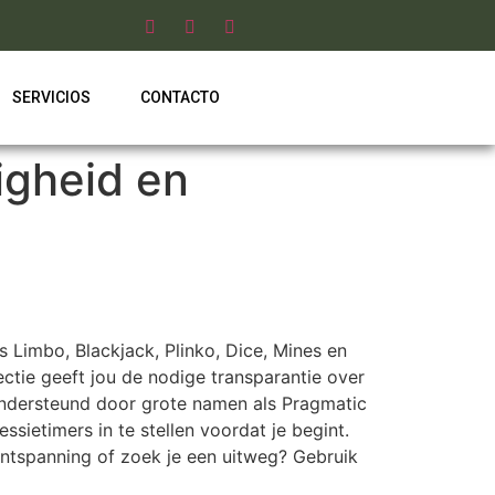
SERVICIOS
CONTACTO
igheid en
s Limbo, Blackjack, Plinko, Dice, Mines en
ctie geeft jou de nodige transparantie over
, ondersteund door grote namen als Pragmatic
sietimers in te stellen voordat je begint.
 ontspanning of zoek je een uitweg? Gebruik