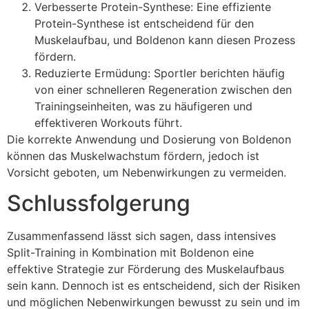
Verbesserte Protein-Synthese: Eine effiziente
Protein-Synthese ist entscheidend für den
Muskelaufbau, und Boldenon kann diesen Prozess
fördern.
Reduzierte Ermüdung: Sportler berichten häufig
von einer schnelleren Regeneration zwischen den
Trainingseinheiten, was zu häufigeren und
effektiveren Workouts führt.
Die korrekte Anwendung und Dosierung von Boldenon
können das Muskelwachstum fördern, jedoch ist
Vorsicht geboten, um Nebenwirkungen zu vermeiden.
Schlussfolgerung
Zusammenfassend lässt sich sagen, dass intensives
Split-Training in Kombination mit Boldenon eine
effektive Strategie zur Förderung des Muskelaufbaus
sein kann. Dennoch ist es entscheidend, sich der Risiken
und möglichen Nebenwirkungen bewusst zu sein und im