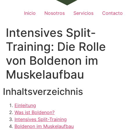
Inicio
Nosotros
Servicios
Contacto
Intensives Split-
Training: Die Rolle
von Boldenon im
Muskelaufbau
Inhaltsverzeichnis
Einleitung
Was ist Boldenon?
Intensives Split-Training
Boldenon im Muskelaufbau