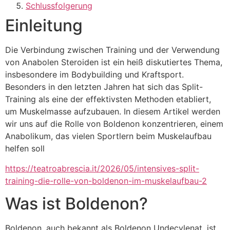
Schlussfolgerung
Einleitung
Die Verbindung zwischen Training und der Verwendung
von Anabolen Steroiden ist ein heiß diskutiertes Thema,
insbesondere im Bodybuilding und Kraftsport.
Besonders in den letzten Jahren hat sich das Split-
Training als eine der effektivsten Methoden etabliert,
um Muskelmasse aufzubauen. In diesem Artikel werden
wir uns auf die Rolle von Boldenon konzentrieren, einem
Anabolikum, das vielen Sportlern beim Muskelaufbau
helfen soll
https://teatroabrescia.it/2026/05/intensives-split-
training-die-rolle-von-boldenon-im-muskelaufbau-2
Was ist Boldenon?
Boldenon, auch bekannt als Boldenon Undecylenat, ist