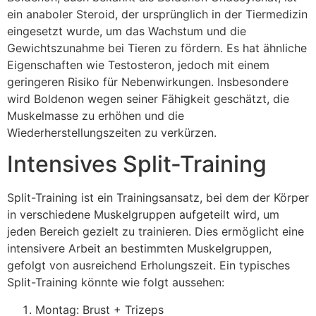
ein anaboler Steroid, der ursprünglich in der Tiermedizin
eingesetzt wurde, um das Wachstum und die
Gewichtszunahme bei Tieren zu fördern. Es hat ähnliche
Eigenschaften wie Testosteron, jedoch mit einem
geringeren Risiko für Nebenwirkungen. Insbesondere
wird Boldenon wegen seiner Fähigkeit geschätzt, die
Muskelmasse zu erhöhen und die
Wiederherstellungszeiten zu verkürzen.
Intensives Split-Training
Split-Training ist ein Trainingsansatz, bei dem der Körper
in verschiedene Muskelgruppen aufgeteilt wird, um
jeden Bereich gezielt zu trainieren. Dies ermöglicht eine
intensivere Arbeit an bestimmten Muskelgruppen,
gefolgt von ausreichend Erholungszeit. Ein typisches
Split-Training könnte wie folgt aussehen:
Montag: Brust + Trizeps