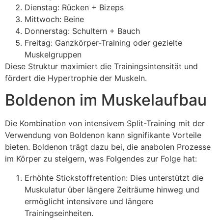
Dienstag: Rücken + Bizeps
Mittwoch: Beine
Donnerstag: Schultern + Bauch
Freitag: Ganzkörper-Training oder gezielte
Muskelgruppen
Diese Struktur maximiert die Trainingsintensität und
fördert die Hypertrophie der Muskeln.
Boldenon im Muskelaufbau
Die Kombination von intensivem Split-Training mit der
Verwendung von Boldenon kann signifikante Vorteile
bieten. Boldenon trägt dazu bei, die anabolen Prozesse
im Körper zu steigern, was Folgendes zur Folge hat:
Erhöhte Stickstoffretention: Dies unterstützt die
Muskulatur über längere Zeiträume hinweg und
ermöglicht intensivere und längere
Trainingseinheiten.