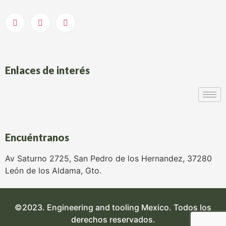
Enlaces de interés
Encuéntranos
Av Saturno 2725, San Pedro de los Hernandez, 37280
León de los Aldama, Gto.
©2023. Engineering and tooling Mexico. Todos los
derechos reservados.