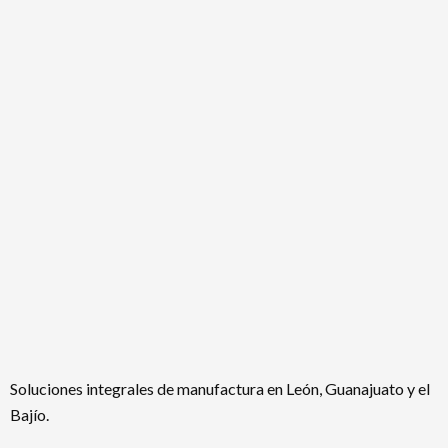
Soluciones integrales de manufactura en León, Guanajuato y el
Bajío.