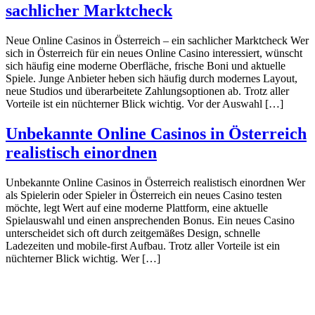
sachlicher Marktcheck
Neue Online Casinos in Österreich – ein sachlicher Marktcheck Wer
sich in Österreich für ein neues Online Casino interessiert, wünscht
sich häufig eine moderne Oberfläche, frische Boni und aktuelle
Spiele. Junge Anbieter heben sich häufig durch modernes Layout,
neue Studios und überarbeitete Zahlungsoptionen ab. Trotz aller
Vorteile ist ein nüchterner Blick wichtig. Vor der Auswahl […]
Unbekannte Online Casinos in Österreich
realistisch einordnen
Unbekannte Online Casinos in Österreich realistisch einordnen Wer
als Spielerin oder Spieler in Österreich ein neues Casino testen
möchte, legt Wert auf eine moderne Plattform, eine aktuelle
Spielauswahl und einen ansprechenden Bonus. Ein neues Casino
unterscheidet sich oft durch zeitgemäßes Design, schnelle
Ladezeiten und mobile-first Aufbau. Trotz aller Vorteile ist ein
nüchterner Blick wichtig. Wer […]