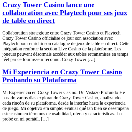
Crazy Tower Casino lance une
collaboration avec Playtech pour ses jeux
de table en direct
Collaboration strategique entre Crazy Tower Casino et Playtech
Crazy Tower Casino officialise ce jour son association avec
Playtech pour enrichir son catalogue de jeux de table en direct. Cette
intégration renforce la section Live Casino de la plateforme. Les
joueurs peuvent désormais accéder aux tables retransmises en temps
réel par ce fournisseur reconnu. Crazy Tower […]
Mi Experiencia en Crazy Tower Сasino
Probando su Plataforma
Mi Experiencia en Crazy Tower Casino: Un Vistazo Profundo He
pasado varios días explorando Crazy Tower Casino, analizando
cada rincón de su plataforma, desde la interfaz hasta la experiencia
de juego. Mi objetivo era simple: evaluar qué tan bien se desempeña
este casino en términos de usabilidad, oferta y características. Lo
probé en mi portátil, […]