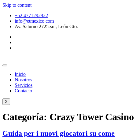
Skip to content
+52 4771292922
info@etmexico.com
Av. Saturno 2725-sur, León Gto.
Inicio
Nosotros
Servicios
Contacto
X
Categoría:
Crazy Tower Сasino
Guida per i nuovi giocatori su come