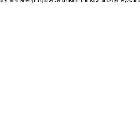
rony internetowej do sprawdzenia historii bonusów może być wyzwanie