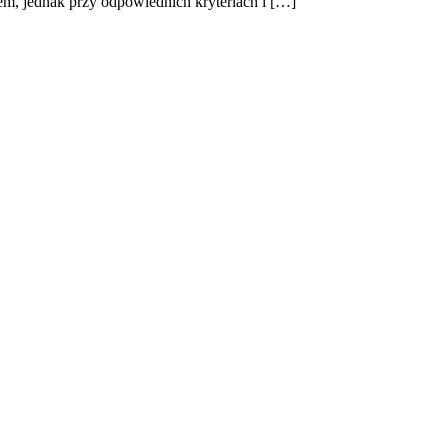
m, jednak przy odpowiednich kryteriach i […]