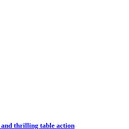
and thrilling table action