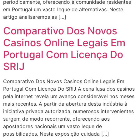
periodicamente, oferecendo à comunidade residentes
em Portugal um vasto leque de alternativas. Neste
artigo analisaremos as […]
Comparativo Dos Novos
Casinos Online Legais Em
Portugal Com Licença Do
SRIJ
Comparativo Dos Novos Casinos Online Legais Em
Portugal Com Licença Do SRIJ A cena lusa dos casinos
pela internet revela um avanço considerável nos meses
mais recentes. A partir da abertura desta indústria à
iniciativa privada autorizada, numerosos intervenientes
surgem de modo recorrente, oferecendo aos
apostadores nacionais um vasto leque de
possibilidades. Nesta exposição cuidada […]