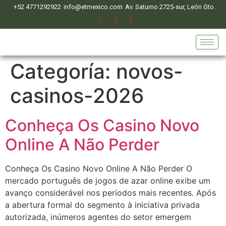
+52 4771292922
info@etmexico.com
Av. Saturno 2725-sur, León Gto.
Categoría:
novos-
casinos-2026
Conheça Os Casino Novo
Online A Não Perder
Conheça Os Casino Novo Online A Não Perder O
mercado português de jogos de azar online exibe um
avanço considerável nos períodos mais recentes. Após
a abertura formal do segmento à iniciativa privada
autorizada, inúmeros agentes do setor emergem